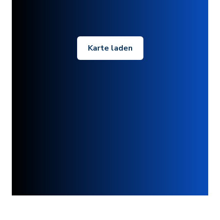
Karte laden