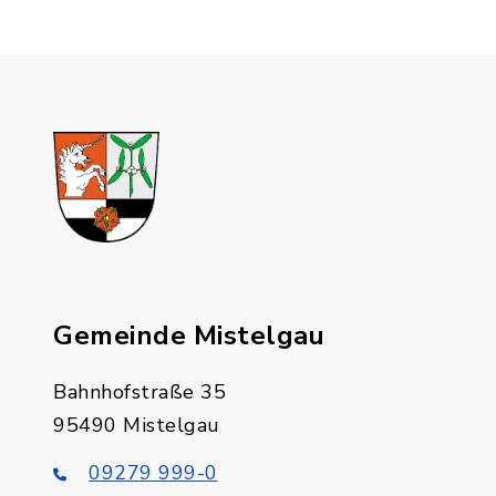
Gemeinde Mistelgau
Bahnhofstraße 35
95490 Mistelgau
09279 999-0