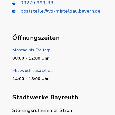
09279 999-33
poststelle@vg-mistelgau.bayern.de
Öffnungszeiten
Montag bis Freitag:
08:00 - 12:00 Uhr
Mittwoch zusätzlich:
14:00 - 18:00 Uhr
Stadtwerke Bayreuth
Störungsrufnummer Strom: