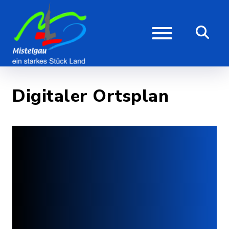
Digitaler Ortsplan