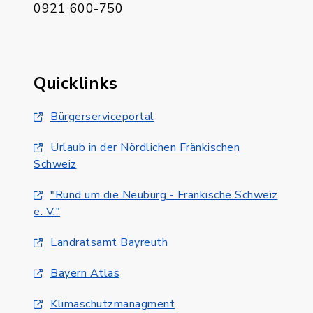
0921 600-750
Quicklinks
Bürgerserviceportal
Urlaub in der Nördlichen Fränkischen
Schweiz
"Rund um die Neubürg - Fränkische Schweiz
e. V."
Landratsamt Bayreuth
Bayern Atlas
Klimaschutzmanagment