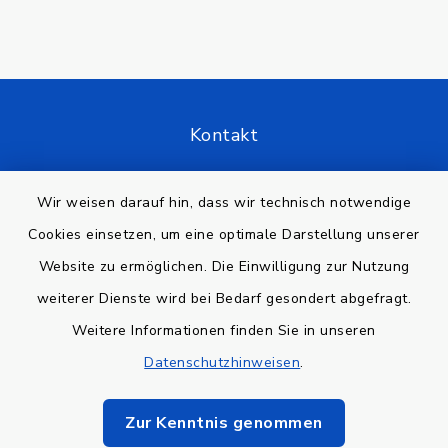
Kontakt
Barrierefreiheit
Wir weisen darauf hin, dass wir technisch notwendige
Cookies einsetzen, um eine optimale Darstellung unserer
Datenschutz
Website zu ermöglichen. Die Einwilligung zur Nutzung
Impressum
weiterer Dienste wird bei Bedarf gesondert abgefragt.
Weitere Informationen finden Sie in unseren
Sitemap
Datenschutzhinweisen
.
Cookie-Einstellungen
Zur Kenntnis genommen