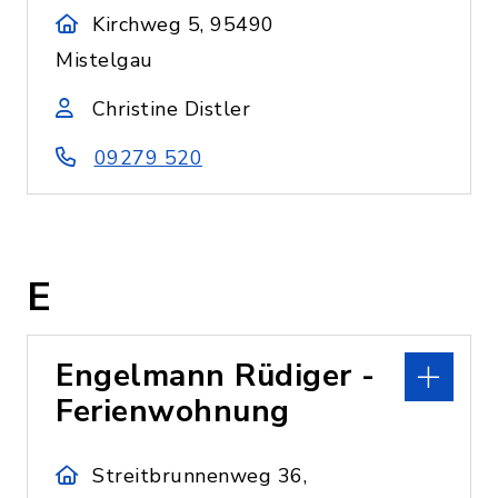
Kirchweg 5, 95490
Mistelgau
Christine Distler
09279 520
E
Engelmann Rüdiger -
Ferienwohnung
Streitbrunnenweg 36,