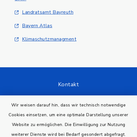
Landratsamt Bayreuth
Bayern Atlas
Klimaschutzmanagment
Kontakt
Barrierefreiheit
Wir weisen darauf hin, dass wir technisch notwendige
Cookies einsetzen, um eine optimale Darstellung unserer
Datenschutz
Website zu ermöglichen. Die Einwilligung zur Nutzung
Impressum
weiterer Dienste wird bei Bedarf gesondert abgefragt.