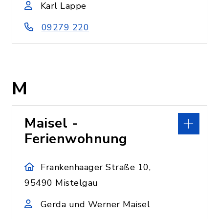
Karl Lappe
09279 220
M
Maisel -
Ferienwohnung
Frankenhaager Straße 10,
95490 Mistelgau
Gerda und Werner Maisel