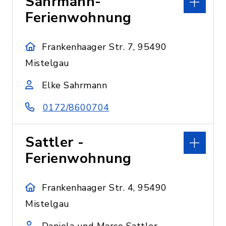
Sahrmann-
Ferienwohnung
Frankenhaager Str. 7, 95490
Mistelgau
Elke Sahrmann
0172/8600704
Sattler -
Ferienwohnung
Frankenhaager Str. 4, 95490
Mistelgau