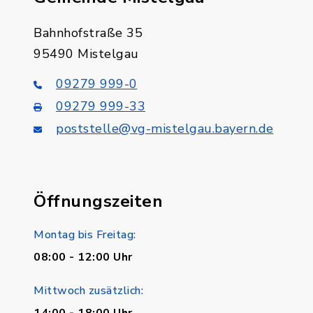
Bahnhofstraße 35
95490 Mistelgau
09279 999-0
09279 999-33
poststelle@vg-mistelgau.bayern.de
Öffnungszeiten
Montag bis Freitag:
08:00 - 12:00 Uhr
Mittwoch zusätzlich: