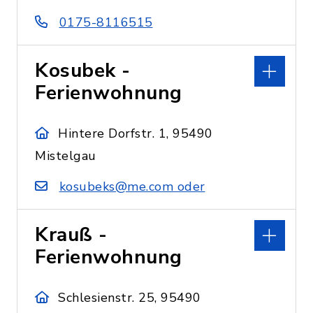
0175-8116515
Kosubek -
Ferienwohnung
Hintere Dorfstr. 1, 95490
Mistelgau
kosubeks@me.com oder
Krauß -
Ferienwohnung
Schlesienstr. 25, 95490