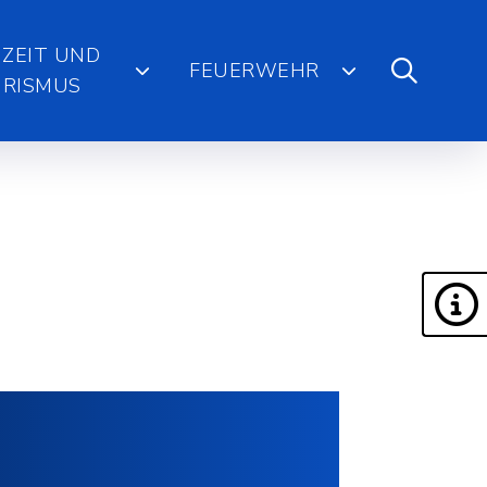
IZEIT UND
FEUERWEHR
RISMUS