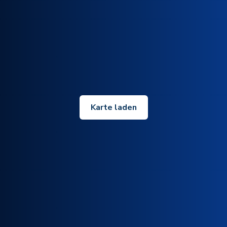
Karte laden