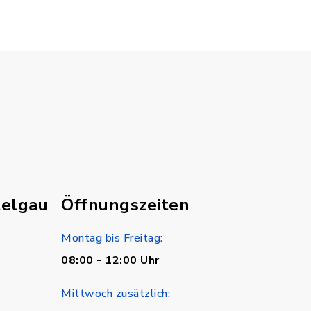
telgau
Öffnungszeiten
Montag bis Freitag:
08:00 - 12:00 Uhr
Mittwoch zusätzlich: