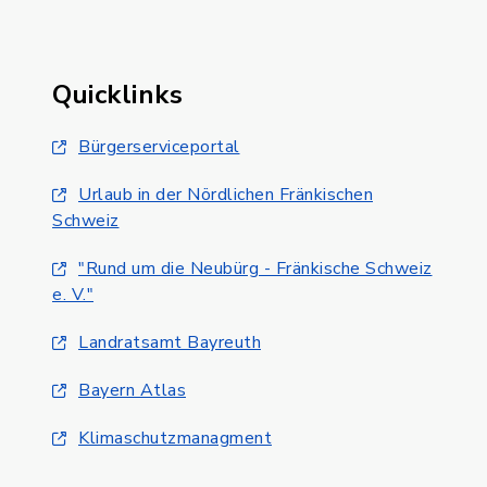
Quicklinks
Bürgerserviceportal
Urlaub in der Nördlichen Fränkischen
Schweiz
"Rund um die Neubürg - Fränkische Schweiz
e. V."
Landratsamt Bayreuth
Bayern Atlas
Klimaschutzmanagment