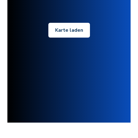
Karte laden