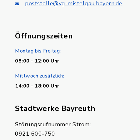
poststelle@vg-mistelgau.bayern.de
Öffnungszeiten
Montag bis Freitag:
08:00 - 12:00 Uhr
Mittwoch zusätzlich:
14:00 - 18:00 Uhr
Stadtwerke Bayreuth
Störungsrufnummer Strom:
0921 600-750