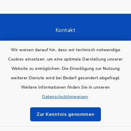
Kontakt
Barrierefreiheit
Wir weisen darauf hin, dass wir technisch notwendige
Cookies einsetzen, um eine optimale Darstellung unserer
Datenschutz
Website zu ermöglichen. Die Einwilligung zur Nutzung
Impressum
weiterer Dienste wird bei Bedarf gesondert abgefragt.
Weitere Informationen finden Sie in unseren
Sitemap
Datenschutzhinweisen
.
Cookie-Einstellungen
Zur Kenntnis genommen