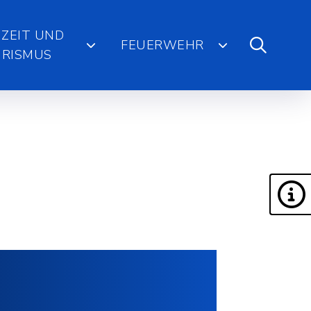
IZEIT UND
FEUERWEHR
RISMUS