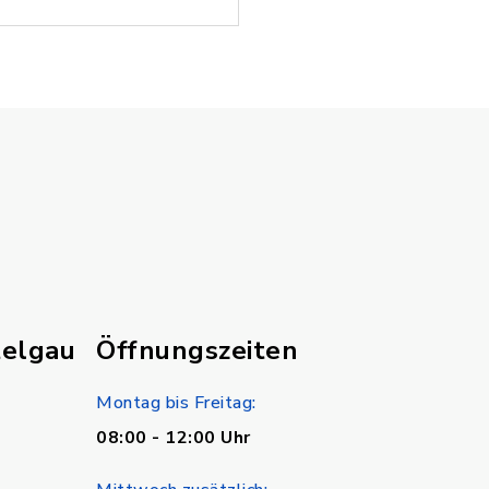
telgau
Öffnungszeiten
Montag bis Freitag:
08:00 - 12:00 Uhr