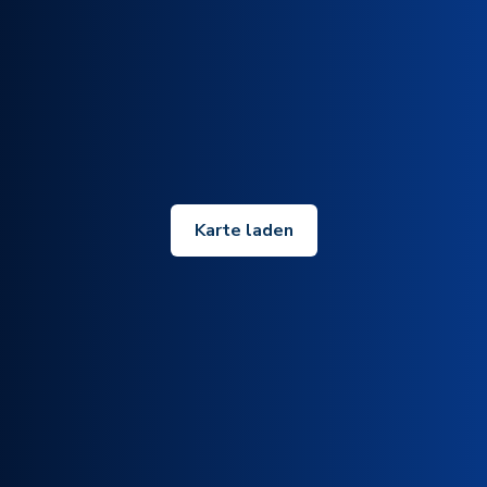
Karte laden