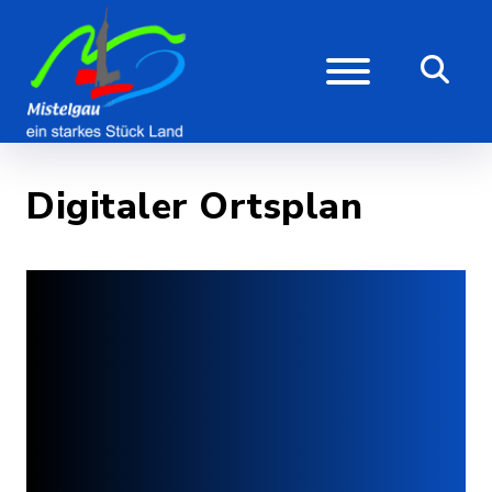
Digitaler Ortsplan