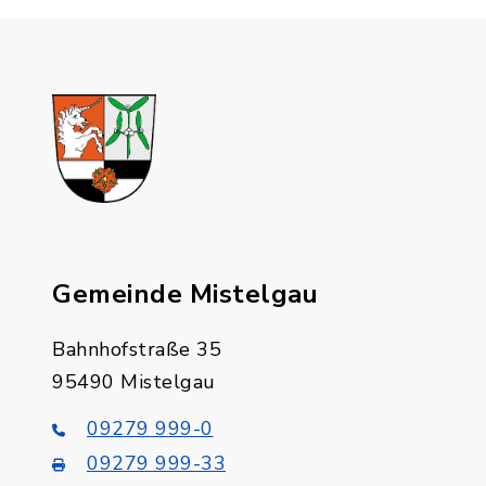
Gemeinde Mistelgau
Bahnhofstraße 35
95490 Mistelgau
09279 999-0
09279 999-33