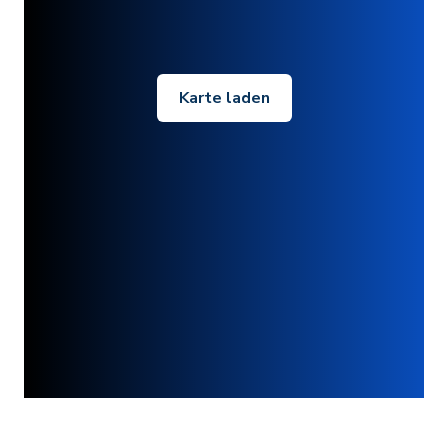
Karte laden