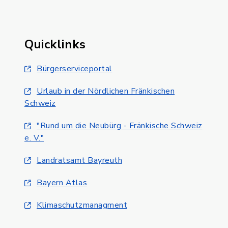
Quicklinks
Bürgerserviceportal
Urlaub in der Nördlichen Fränkischen
Schweiz
"Rund um die Neubürg - Fränkische Schweiz
e. V."
Landratsamt Bayreuth
Bayern Atlas
Klimaschutzmanagment