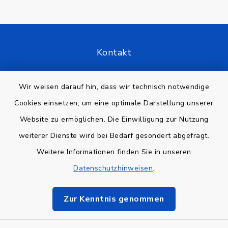
Kontakt
Barrierefreiheit
Wir weisen darauf hin, dass wir technisch notwendige
Cookies einsetzen, um eine optimale Darstellung unserer
Datenschutz
Website zu ermöglichen. Die Einwilligung zur Nutzung
Impressum
weiterer Dienste wird bei Bedarf gesondert abgefragt.
Weitere Informationen finden Sie in unseren
Sitemap
Datenschutzhinweisen
.
Cookie-Einstellungen
Zur Kenntnis genommen