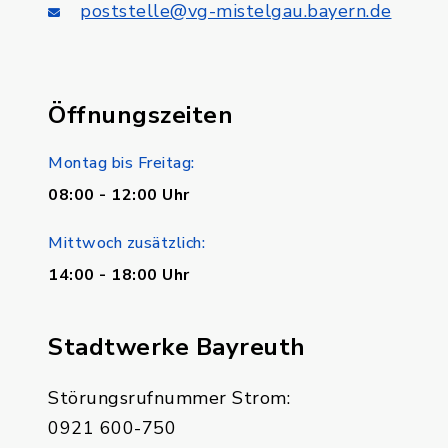
poststelle@vg-mistelgau.bayern.de
Öffnungszeiten
Montag bis Freitag:
08:00 - 12:00 Uhr
Mittwoch zusätzlich:
14:00 - 18:00 Uhr
Stadtwerke Bayreuth
Störungsrufnummer Strom:
0921 600-750