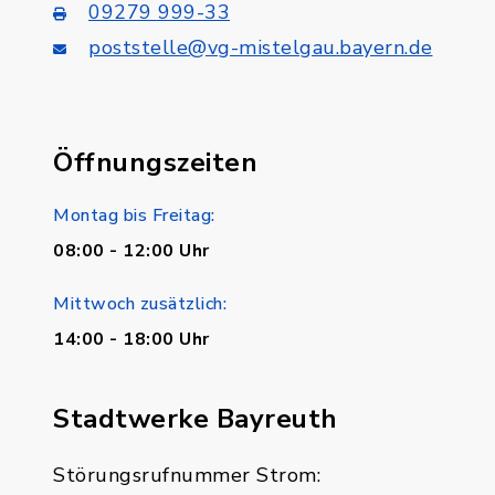
09279 999-33
poststelle@vg-mistelgau.bayern.de
Öffnungszeiten
Montag bis Freitag:
08:00 - 12:00 Uhr
Mittwoch zusätzlich:
14:00 - 18:00 Uhr
Stadtwerke Bayreuth
Störungsrufnummer Strom: