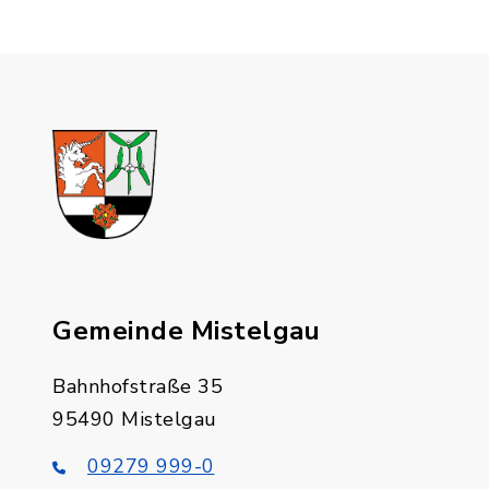
Gemeinde Mistelgau
Bahnhofstraße 35
95490 Mistelgau
09279 999-0