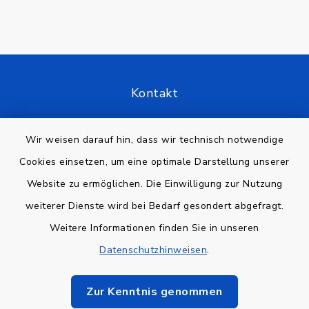
Kontakt
Barrierefreiheit
Wir weisen darauf hin, dass wir technisch notwendige
Cookies einsetzen, um eine optimale Darstellung unserer
Datenschutz
Website zu ermöglichen. Die Einwilligung zur Nutzung
Impressum
weiterer Dienste wird bei Bedarf gesondert abgefragt.
Weitere Informationen finden Sie in unseren
Sitemap
Datenschutzhinweisen
.
Cookie-Einstellungen
Zur Kenntnis genommen