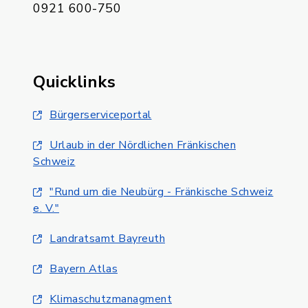
0921 600-750
Quicklinks
Bürgerserviceportal
Urlaub in der Nördlichen Fränkischen
Schweiz
"Rund um die Neubürg - Fränkische Schweiz
e. V."
Landratsamt Bayreuth
Bayern Atlas
Klimaschutzmanagment