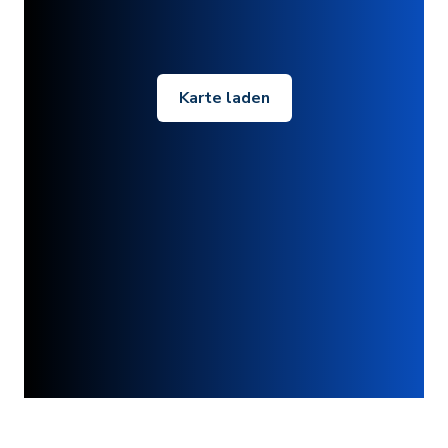
Karte laden