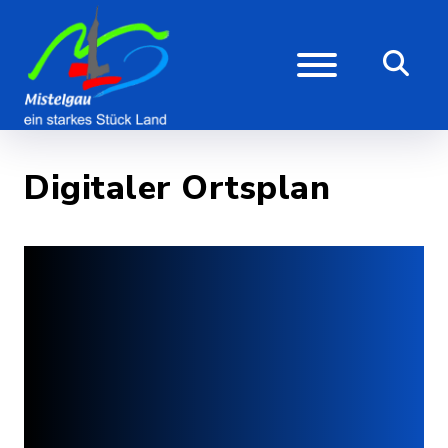
Digitaler Ortsplan