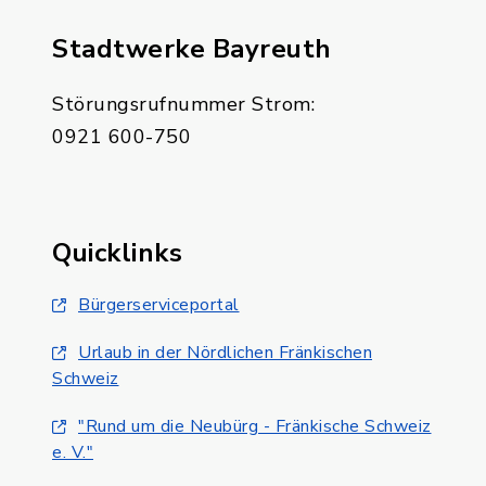
Stadtwerke Bayreuth
Störungsrufnummer Strom:
0921 600-750
Quicklinks
Bürgerserviceportal
Urlaub in der Nördlichen Fränkischen
Schweiz
"Rund um die Neubürg - Fränkische Schweiz
e. V."