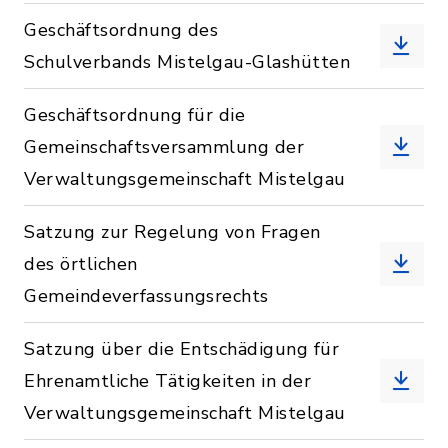
Geschäftsordnung des
Schulverbands Mistelgau-Glashütten
Geschäftsordnung für die
Gemeinschaftsversammlung der
Verwaltungsgemeinschaft Mistelgau
Satzung zur Regelung von Fragen
des örtlichen
Gemeindeverfassungsrechts
Satzung über die Entschädigung für
Ehrenamtliche Tätigkeiten in der
Verwaltungsgemeinschaft Mistelgau