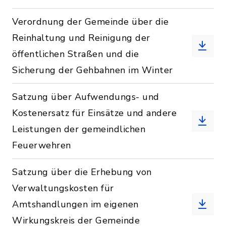
Verordnung der Gemeinde über die
Reinhaltung und Reinigung der
öffentlichen Straßen und die
Sicherung der Gehbahnen im Winter
Satzung über Aufwendungs- und
Kostenersatz für Einsätze und andere
Leistungen der gemeindlichen
Feuerwehren
Satzung über die Erhebung von
Verwaltungskosten für
Amtshandlungen im eigenen
Wirkungskreis der Gemeinde