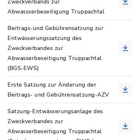
Zweckverbands zur
Abwassserbeseitigung Truppachtal
Beitrags-und Gebührensatzung zur
Entwässerungssatzung des
Zweckverbandes zur
Abwasserbeseitigung Truppachtal
(BGS-EWS)
Erste Satzung zur Änderung der
Beitrags- und Gebührensatzung-AZV
Satzung-Entwässerungsanlage des
Zweckverbandes zur
Abwasserbeseitigung Truppachtal