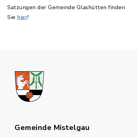
Satzungen der Gemeinde Glashütten finden
Sie
hier
!
Gemeinde Mistelgau