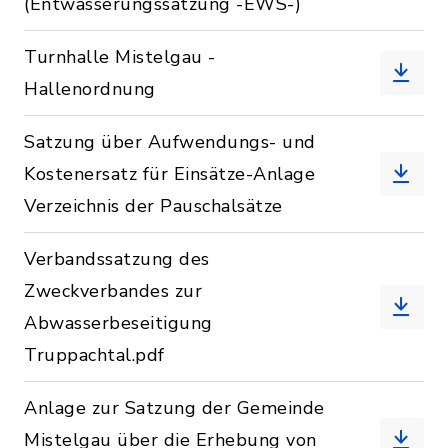
(Entwässerungssatzung -EWS-)
Turnhalle Mistelgau -
Hallenordnung
Satzung über Aufwendungs- und
Kostenersatz für Einsätze-Anlage
Verzeichnis der Pauschalsätze
Verbandssatzung des
Zweckverbandes zur
Abwasserbeseitigung
Truppachtal.pdf
Anlage zur Satzung der Gemeinde
Mistelgau über die Erhebung von