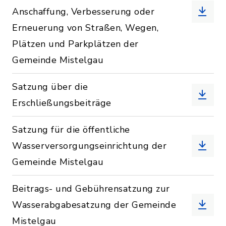
Anschaffung, Verbesserung oder
Erneuerung von Straßen, Wegen,
Plätzen und Parkplätzen der
Gemeinde Mistelgau
Satzung über die
Erschließungsbeiträge
Satzung für die öffentliche
Wasserversorgungseinrichtung der
Gemeinde Mistelgau
Beitrags- und Gebührensatzung zur
Wasserabgabesatzung der Gemeinde
Mistelgau