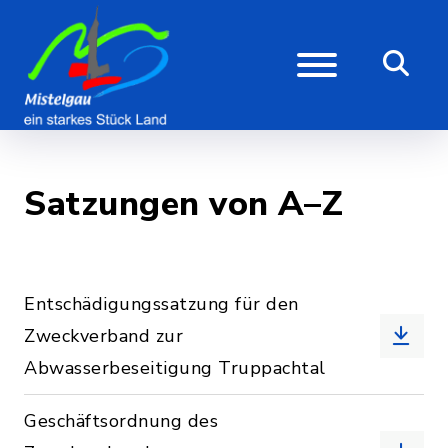
Satzungen von A–Z
Entschädigungssatzung für den
Zweckverband zur
Abwasserbeseitigung Truppachtal
Geschäftsordnung des