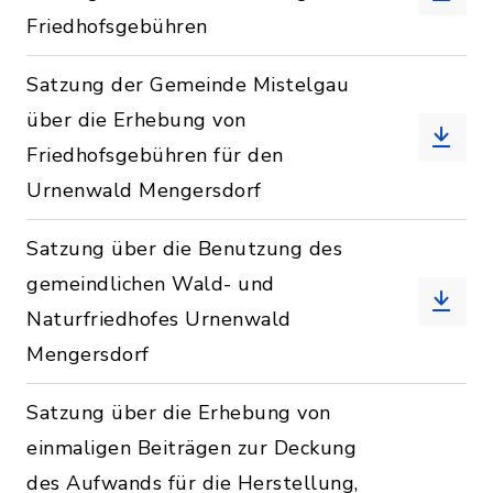
Friedhofsgebühren
Satzung der Gemeinde Mistelgau
über die Erhebung von
Friedhofsgebühren für den
Urnenwald Mengersdorf
Satzung über die Benutzung des
gemeindlichen Wald- und
Naturfriedhofes Urnenwald
Mengersdorf
Satzung über die Erhebung von
einmaligen Beiträgen zur Deckung
des Aufwands für die Herstellung,