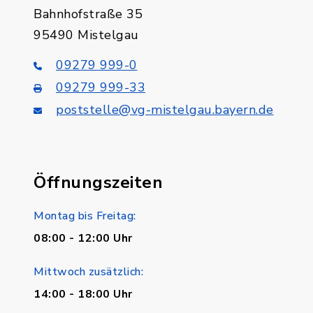
Bahnhofstraße 35
95490 Mistelgau
09279 999-0
09279 999-33
poststelle@vg-mistelgau.bayern.de
Öffnungszeiten
Montag bis Freitag:
08:00 - 12:00 Uhr
Mittwoch zusätzlich:
14:00 - 18:00 Uhr