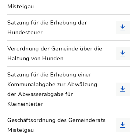
Mistelgau
Satzung für die Erhebung der
Hundesteuer
Verordnung der Gemeinde über die
Haltung von Hunden
Satzung für die Erhebung einer
Kommunalabgabe zur Abwälzung
der Abwasserabgabe für
Kleineinleiter
Geschäftsordnung des Gemeinderats
Mistelgau