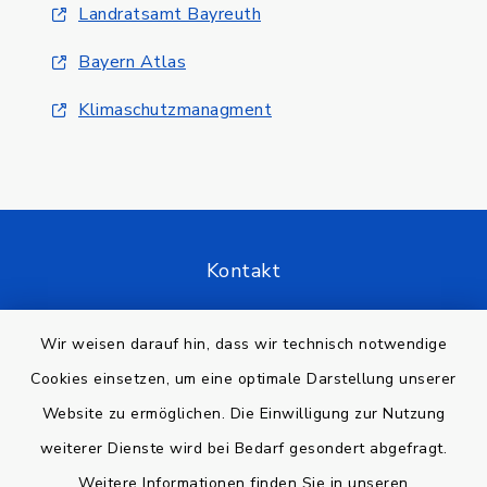
Landratsamt Bayreuth
Bayern Atlas
Klimaschutzmanagment
Kontakt
Barrierefreiheit
Wir weisen darauf hin, dass wir technisch notwendige
Cookies einsetzen, um eine optimale Darstellung unserer
Datenschutz
Website zu ermöglichen. Die Einwilligung zur Nutzung
Impressum
weiterer Dienste wird bei Bedarf gesondert abgefragt.
Weitere Informationen finden Sie in unseren