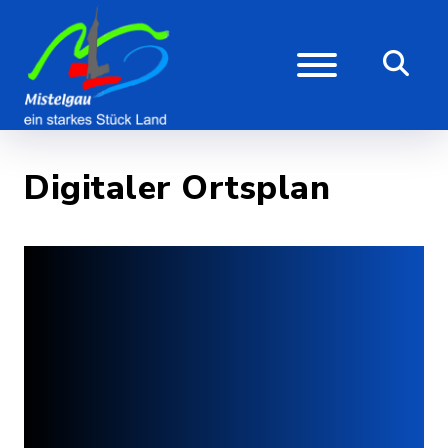
Digitaler Ortsplan