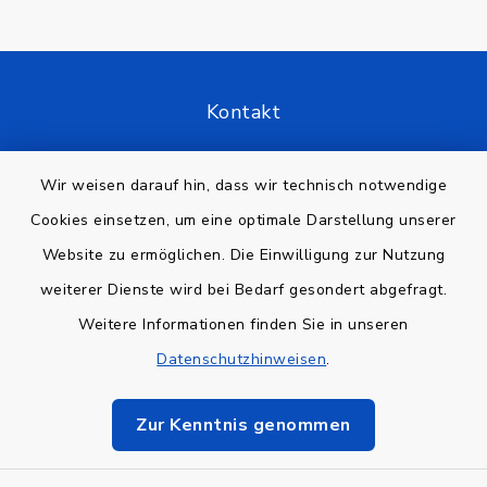
Kontakt
Barrierefreiheit
Wir weisen darauf hin, dass wir technisch notwendige
Cookies einsetzen, um eine optimale Darstellung unserer
Datenschutz
Website zu ermöglichen. Die Einwilligung zur Nutzung
Impressum
weiterer Dienste wird bei Bedarf gesondert abgefragt.
Weitere Informationen finden Sie in unseren
Sitemap
Datenschutzhinweisen
.
Cookie-Einstellungen
Zur Kenntnis genommen