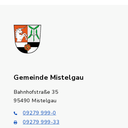
Gemeinde Mistelgau
Bahnhofstraße 35
95490 Mistelgau
09279 999-0
09279 999-33