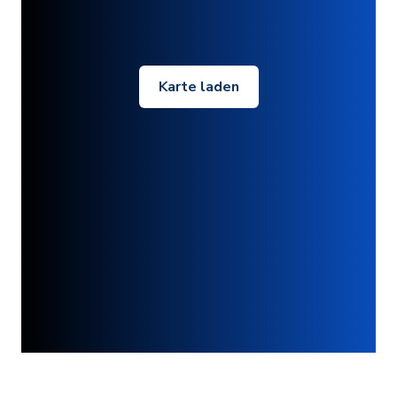
Karte laden