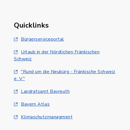
Quicklinks
Bürgerserviceportal
Urlaub in der Nördlichen Fränkischen
Schweiz
"Rund um die Neubürg - Fränkische Schweiz
e. V."
Landratsamt Bayreuth
Bayern Atlas
Klimaschutzmanagment