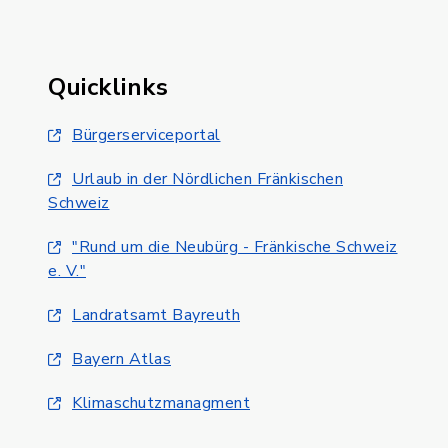
Quicklinks
Bürgerserviceportal
Urlaub in der Nördlichen Fränkischen
Schweiz
"Rund um die Neubürg - Fränkische Schweiz
e. V."
Landratsamt Bayreuth
Bayern Atlas
Klimaschutzmanagment