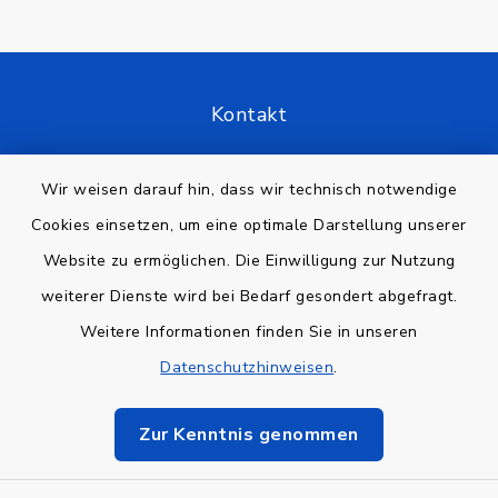
Kontakt
Barrierefreiheit
Wir weisen darauf hin, dass wir technisch notwendige
Cookies einsetzen, um eine optimale Darstellung unserer
Datenschutz
Website zu ermöglichen. Die Einwilligung zur Nutzung
Impressum
weiterer Dienste wird bei Bedarf gesondert abgefragt.
Weitere Informationen finden Sie in unseren
Sitemap
Datenschutzhinweisen
.
Cookie-Einstellungen
Zur Kenntnis genommen