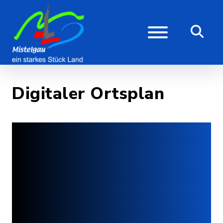
Digitaler Ortsplan