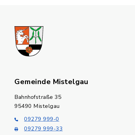
Gemeinde Mistelgau
Bahnhofstraße 35
95490 Mistelgau
09279 999-0
09279 999-33