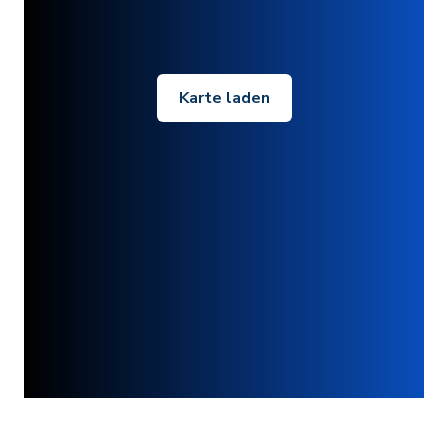
Karte laden