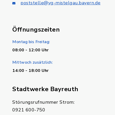
poststelle@vg-mistelgau.bayern.de
Öffnungszeiten
Montag bis Freitag:
08:00 - 12:00 Uhr
Mittwoch zusätzlich:
14:00 - 18:00 Uhr
Stadtwerke Bayreuth
Störungsrufnummer Strom:
0921 600-750