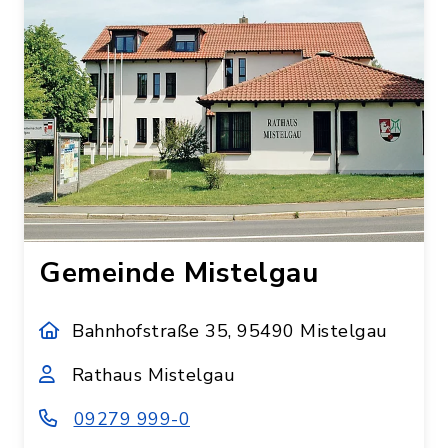
Gemeinde Mistelgau
Bahnhofstraße 35, 95490 Mistelgau
Rathaus Mistelgau
09279 999-0