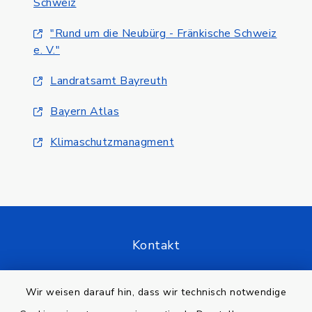
Schweiz
"Rund um die Neubürg - Fränkische Schweiz
e. V."
Landratsamt Bayreuth
Bayern Atlas
Klimaschutzmanagment
Kontakt
Barrierefreiheit
Wir weisen darauf hin, dass wir technisch notwendige