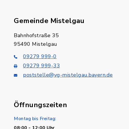
Gemeinde Mistelgau
Bahnhofstraße 35
95490 Mistelgau
09279 999-0
09279 999-33
poststelle@vg-mistelgau.bayern.de
Öffnungszeiten
Montag bis Freitag:
08:00 - 12:00 Uhr