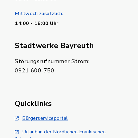
Mittwoch zusätzlich:
14:00 - 18:00 Uhr
Stadtwerke Bayreuth
Störungsrufnummer Strom:
0921 600-750
Quicklinks
Bürgerserviceportal
Urlaub in der Nördlichen Fränkischen