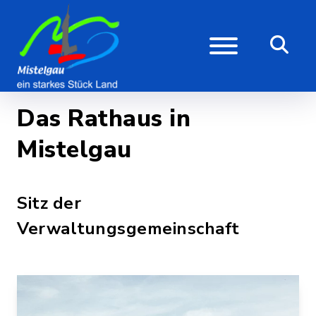
Das Rathaus in
Mistelgau
Sitz der
Verwaltungsgemeinschaft