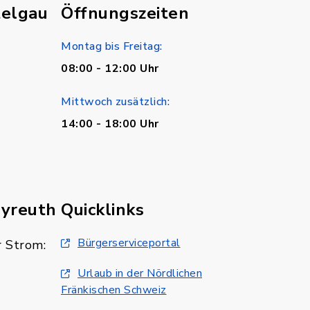
telgau
Öffnungszeiten
Montag bis Freitag:
08:00 - 12:00 Uhr
Mittwoch zusätzlich:
14:00 - 18:00 Uhr
ayreuth
Quicklinks
Bürgerserviceportal
 Strom:
Urlaub in der Nördlichen
Fränkischen Schweiz