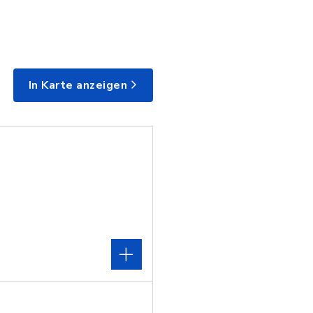
In Karte anzeigen