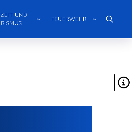
IZEIT UND
FEUERWEHR
RISMUS