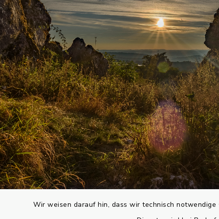
Wir weisen darauf hin, dass wir technisch notwendige 