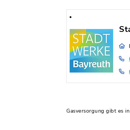
St
Gasversorgung gibt es in