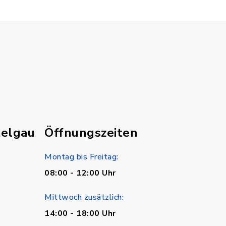
telgau
Öffnungszeiten
Montag bis Freitag:
08:00 - 12:00 Uhr
Mittwoch zusätzlich:
14:00 - 18:00 Uhr