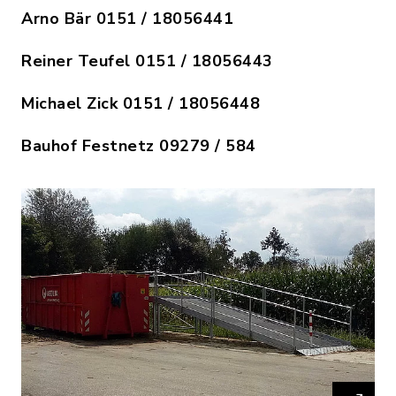
Arno Bär 0151 / 18056441
Reiner Teufel 0151 / 18056443
Michael Zick 0151 / 18056448
Bauhof Festnetz 09279 / 584