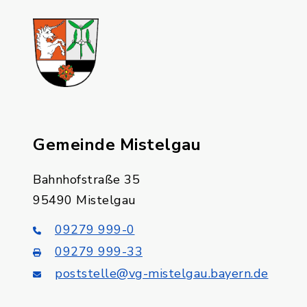
Gemeinde Mistelgau
Bahnhofstraße 35
95490 Mistelgau
09279 999-0
09279 999-33
poststelle@vg-mistelgau.bayern.de