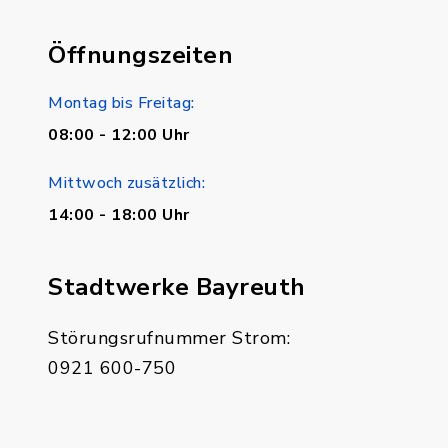
Öffnungszeiten
Montag bis Freitag:
08:00 - 12:00 Uhr
Mittwoch zusätzlich:
14:00 - 18:00 Uhr
Stadtwerke Bayreuth
Störungsrufnummer Strom:
0921 600-750