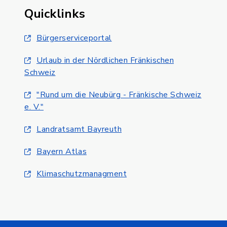
Quicklinks
Bürgerserviceportal
Urlaub in der Nördlichen Fränkischen
Schweiz
"Rund um die Neubürg - Fränkische Schweiz
e. V."
Landratsamt Bayreuth
Bayern Atlas
Klimaschutzmanagment