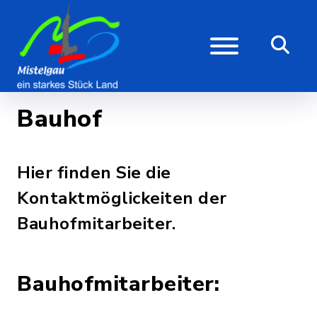
Bauhof
Hier finden Sie die
Kontaktmöglickeiten der
Bauhofmitarbeiter.
Bauhofmitarbeiter: