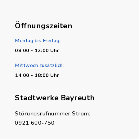
Öffnungszeiten
Montag bis Freitag:
08:00 - 12:00 Uhr
Mittwoch zusätzlich:
14:00 - 18:00 Uhr
Stadtwerke Bayreuth
Störungsrufnummer Strom:
0921 600-750