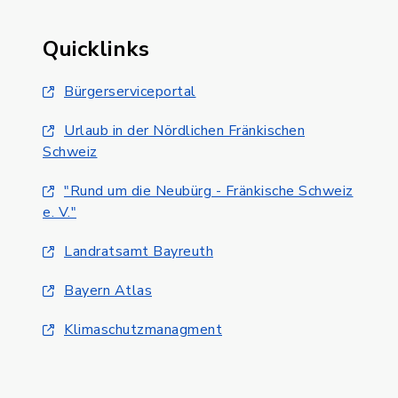
Quicklinks
Bürgerserviceportal
Urlaub in der Nördlichen Fränkischen
Schweiz
"Rund um die Neubürg - Fränkische Schweiz
e. V."
Landratsamt Bayreuth
Bayern Atlas
Klimaschutzmanagment