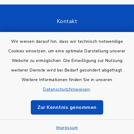
Kontakt
Barrierefreiheit
Wir weisen darauf hin, dass wir technisch notwendige
Cookies einsetzen, um eine optimale Darstellung unserer
Datenschutz
Website zu ermöglichen. Die Einwilligung zur Nutzung
Impressum
weiterer Dienste wird bei Bedarf gesondert abgefragt.
Weitere Informationen finden Sie in unseren
Sitemap
Datenschutzhinweisen
.
Cookie-Einstellungen
Zur Kenntnis genommen
Impressum