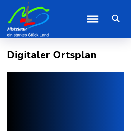
Digitaler Ortsplan