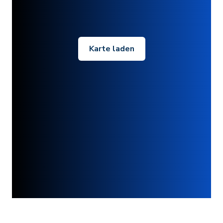
Karte laden