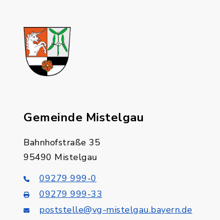
Gemeinde Mistelgau
Bahnhofstraße 35
95490 Mistelgau
09279 999-0
09279 999-33
poststelle@vg-mistelgau.bayern.de