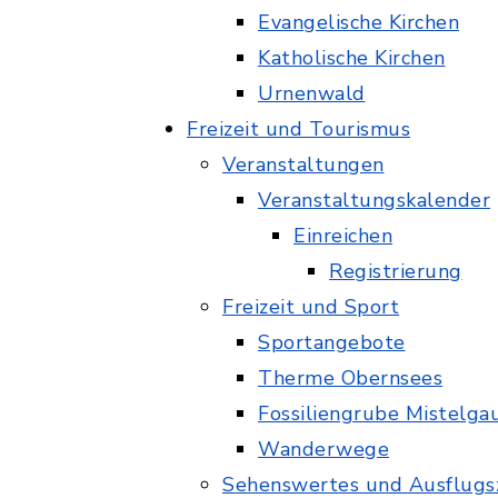
Evangelische Kirchen
Katholische Kirchen
Urnenwald
Freizeit und Tourismus
Veranstaltungen
Veranstaltungskalender
Einreichen
Registrierung
Freizeit und Sport
Sportangebote
Therme Obernsees
Fossiliengrube Mistelga
Wanderwege
Sehenswertes und Ausflugsz