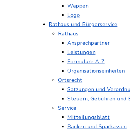
Wappen
Logo
Rathaus und Bürgerservice
Rathaus
Ansprechpartner
Leistungen
Formulare A-Z
Organisationseinheiten
Ortsrecht
Satzungen und Verordn
Steuern, Gebühren und 
Service
Mitteilungsblatt
Banken und Sparkassen