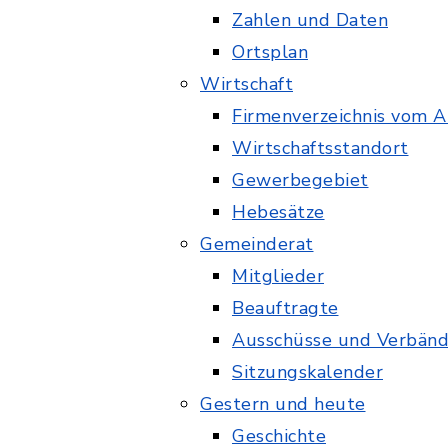
Zahlen und Daten
Ortsplan
Wirtschaft
Firmenverzeichnis vom A
Wirtschaftsstandort
Gewerbegebiet
Hebesätze
Gemeinderat
Mitglieder
Beauftragte
Ausschüsse und Verbän
Sitzungskalender
Gestern und heute
Geschichte