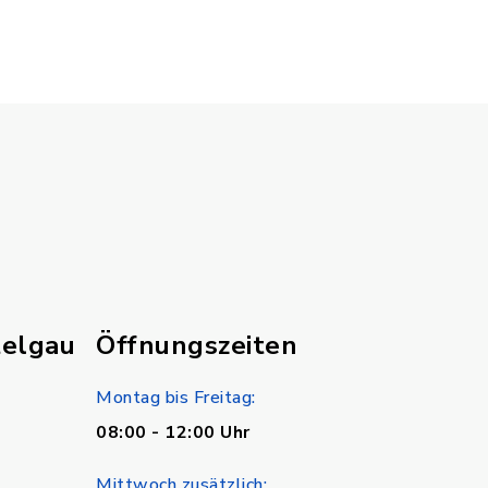
telgau
Öffnungszeiten
Montag bis Freitag:
08:00 - 12:00 Uhr
Mittwoch zusätzlich: