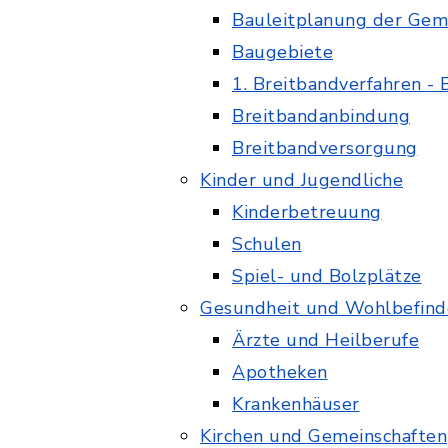
Bauleitplanung der Gem
Baugebiete
1. Breitbandverfahren - B
Breitbandanbindung
Breitbandversorgung
Kinder und Jugendliche
Kinderbetreuung
Schulen
Spiel- und Bolzplätze
Gesundheit und Wohlbefind
Ärzte und Heilberufe
Apotheken
Krankenhäuser
Kirchen und Gemeinschaften