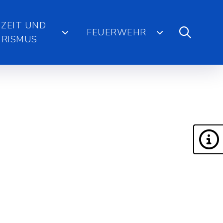
IZEIT UND
FEUERWEHR
RISMUS