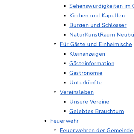
Sehenswürdigkeiten im
Kirchen und Kapellen
Burgen und Schlösser
NaturKunstRaum Neubü
Für Gäste und Einheimische
Kleinanzeigen
Gästeinformation
Gastronomie
Unterkünfte
Vereinsleben
Unsere Vereine
Gelebtes Brauchtum
Feuerwehr
Feuerwehren der Gemeinde