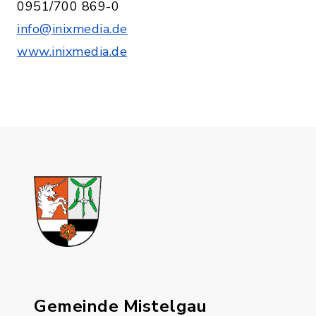
0951/700 869-0
info@inixmedia.de
www.inixmedia.de
Gemeinde Mistelgau