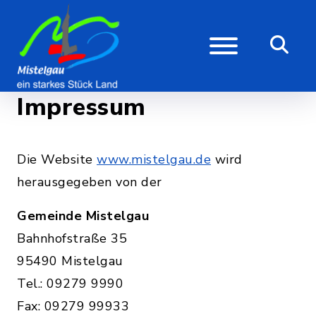
Impressum
Die Website
www.mistelgau.de
wird
herausgegeben von der
Gemeinde Mistelgau
Bahnhofstraße 35
95490 Mistelgau
Tel.: 09279 9990
Fax: 09279 99933