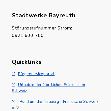
Stadtwerke Bayreuth
Störungsrufnummer Strom:
0921 600-750
Quicklinks
Bürgerserviceportal
Urlaub in der Nördlichen Fränkischen
Schweiz
"Rund um die Neubürg - Fränkische Schweiz
e. V."