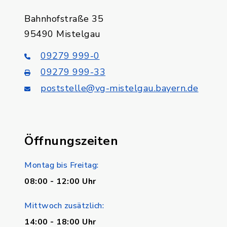
Bahnhofstraße 35
95490 Mistelgau
09279 999-0
09279 999-33
poststelle@vg-mistelgau.bayern.de
Öffnungszeiten
Montag bis Freitag:
08:00 - 12:00 Uhr
Mittwoch zusätzlich:
14:00 - 18:00 Uhr