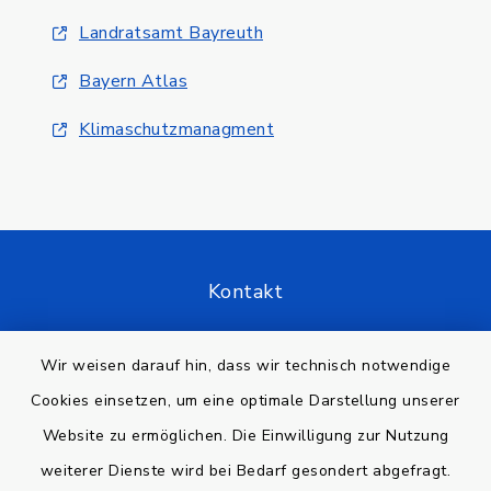
Landratsamt Bayreuth
Bayern Atlas
Klimaschutzmanagment
Kontakt
Barrierefreiheit
Wir weisen darauf hin, dass wir technisch notwendige
Cookies einsetzen, um eine optimale Darstellung unserer
Datenschutz
Website zu ermöglichen. Die Einwilligung zur Nutzung
Impressum
weiterer Dienste wird bei Bedarf gesondert abgefragt.