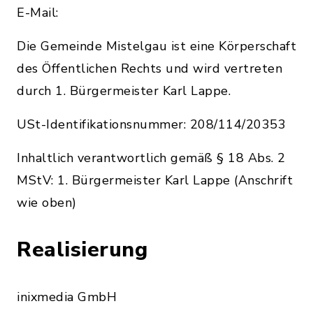
E-Mail:
Die Gemeinde Mistelgau ist eine Körperschaft
des Öffentlichen Rechts und wird vertreten
durch 1. Bürgermeister Karl Lappe.
USt-Identifikationsnummer: 208/114/20353
Inhaltlich verantwortlich gemäß § 18 Abs. 2
MStV: 1. Bürgermeister Karl Lappe (Anschrift
wie oben)
Realisierung
inixmedia GmbH