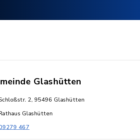
meinde Glashütten
Schloßstr. 2, 95496 Glashütten
Rathaus Glashütten
09279 467