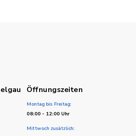
telgau
Öffnungszeiten
Montag bis Freitag:
08:00 - 12:00 Uhr
Mittwoch zusätzlich: