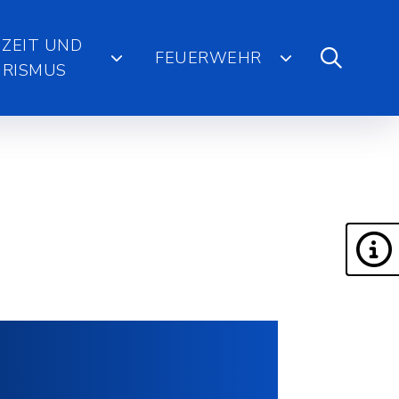
IZEIT UND
FEUERWEHR
RISMUS