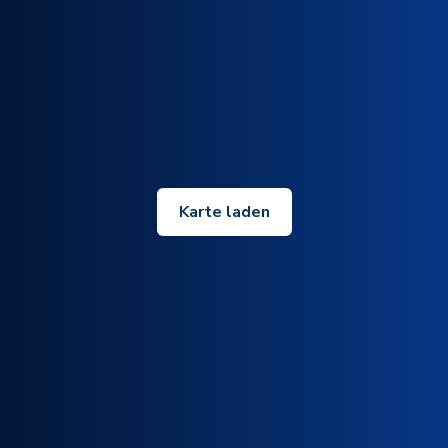
Karte laden