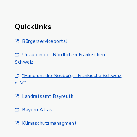
Quicklinks
Bürgerserviceportal
Urlaub in der Nördlichen Fränkischen
Schweiz
"Rund um die Neubürg - Fränkische Schweiz
e. V."
Landratsamt Bayreuth
Bayern Atlas
Klimaschutzmanagment