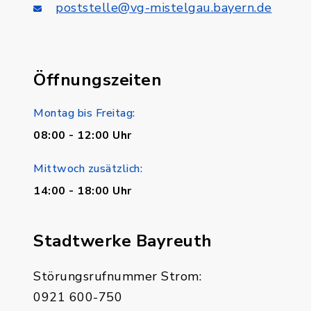
poststelle@vg-mistelgau.bayern.de
Öffnungszeiten
Montag bis Freitag:
08:00 - 12:00 Uhr
Mittwoch zusätzlich:
14:00 - 18:00 Uhr
Stadtwerke Bayreuth
Störungsrufnummer Strom:
0921 600-750