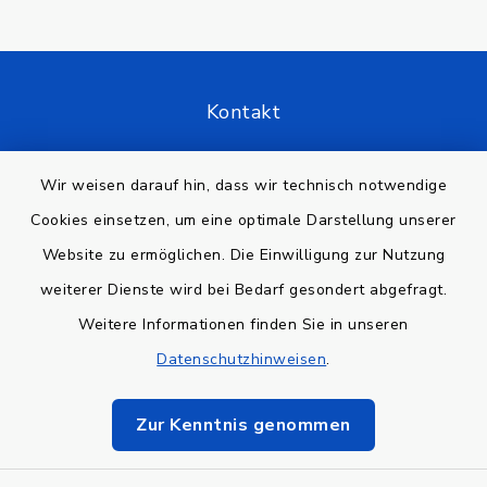
Kontakt
Barrierefreiheit
Wir weisen darauf hin, dass wir technisch notwendige
Cookies einsetzen, um eine optimale Darstellung unserer
Datenschutz
Website zu ermöglichen. Die Einwilligung zur Nutzung
Impressum
weiterer Dienste wird bei Bedarf gesondert abgefragt.
Weitere Informationen finden Sie in unseren
Sitemap
Datenschutzhinweisen
.
Cookie-Einstellungen
Zur Kenntnis genommen