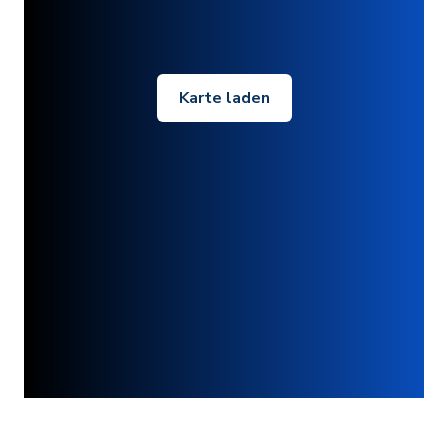
Karte laden