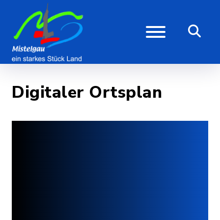
Digitaler Ortsplan