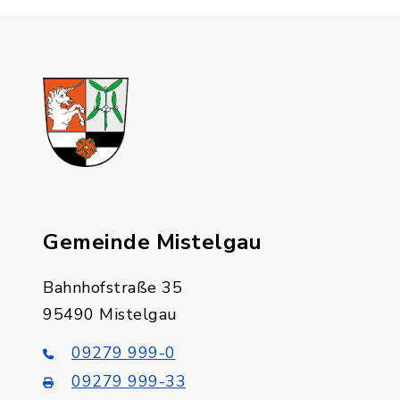
Gemeinde Mistelgau
Bahnhofstraße 35
95490 Mistelgau
09279 999-0
09279 999-33