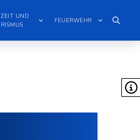
IZEIT UND
FEUERWEHR
RISMUS