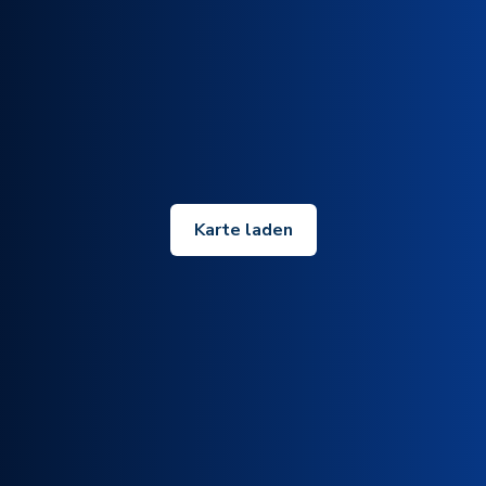
Karte laden