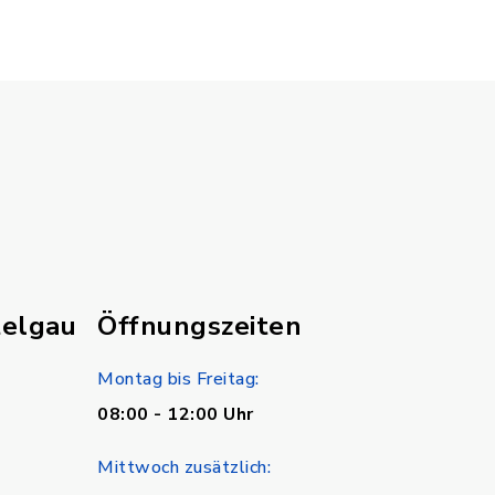
telgau
Öffnungszeiten
Montag bis Freitag:
08:00 - 12:00 Uhr
Mittwoch zusätzlich: