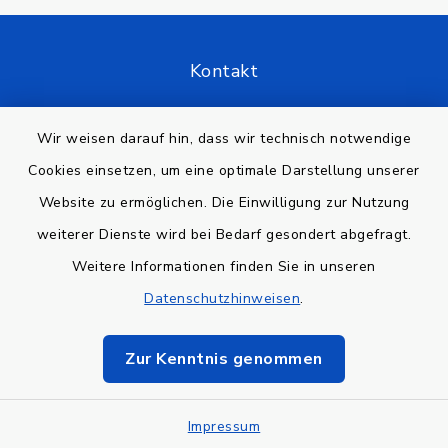
Kontakt
Barrierefreiheit
Wir weisen darauf hin, dass wir technisch notwendige
Cookies einsetzen, um eine optimale Darstellung unserer
Datenschutz
Website zu ermöglichen. Die Einwilligung zur Nutzung
Impressum
weiterer Dienste wird bei Bedarf gesondert abgefragt.
Weitere Informationen finden Sie in unseren
Sitemap
Datenschutzhinweisen
.
Cookie-Einstellungen
Zur Kenntnis genommen
Impressum