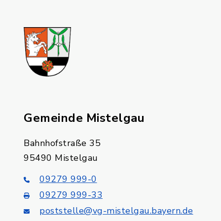
Gemeinde Mistelgau
Bahnhofstraße 35
95490 Mistelgau
09279 999-0
09279 999-33
poststelle@vg-mistelgau.bayern.de