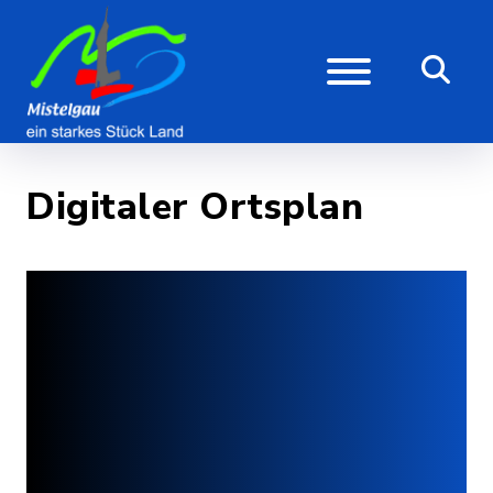
Digitaler Ortsplan