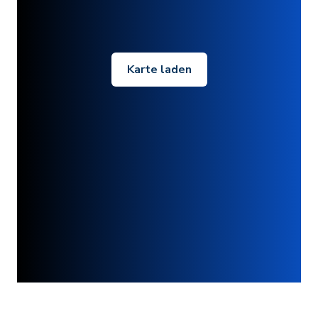
Karte laden