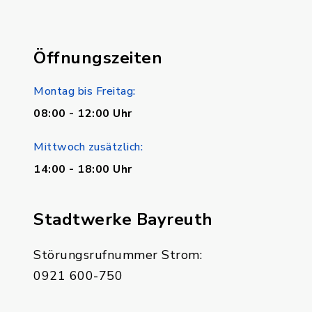
Öffnungszeiten
Montag bis Freitag:
08:00 - 12:00 Uhr
Mittwoch zusätzlich:
14:00 - 18:00 Uhr
Stadtwerke Bayreuth
Störungsrufnummer Strom:
0921 600-750