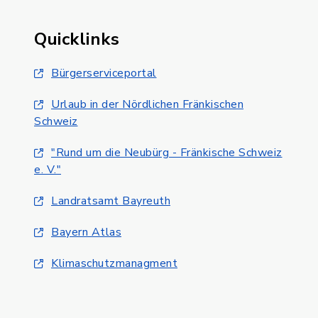
Quicklinks
Bürgerserviceportal
Urlaub in der Nördlichen Fränkischen
Schweiz
"Rund um die Neubürg - Fränkische Schweiz
e. V."
Landratsamt Bayreuth
Bayern Atlas
Klimaschutzmanagment