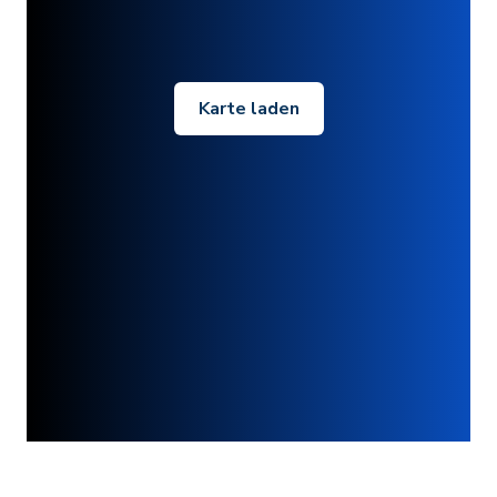
Karte laden