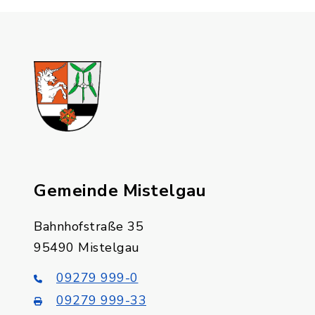
Gemeinde Mistelgau
Bahnhofstraße 35
95490 Mistelgau
09279 999-0
09279 999-33