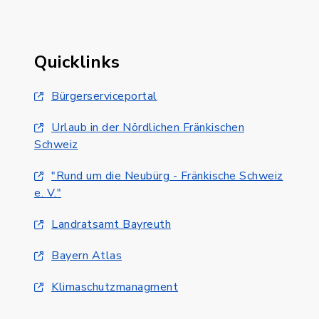
Quicklinks
Bürgerserviceportal
Urlaub in der Nördlichen Fränkischen
Schweiz
"Rund um die Neubürg - Fränkische Schweiz
e. V."
Landratsamt Bayreuth
Bayern Atlas
Klimaschutzmanagment