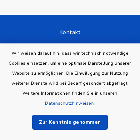
Kontakt
Barrierefreiheit
Wir weisen darauf hin, dass wir technisch notwendige
Cookies einsetzen, um eine optimale Darstellung unserer
Datenschutz
Website zu ermöglichen. Die Einwilligung zur Nutzung
Impressum
weiterer Dienste wird bei Bedarf gesondert abgefragt.
Weitere Informationen finden Sie in unseren
Sitemap
Datenschutzhinweisen
.
Cookie-Einstellungen
Zur Kenntnis genommen