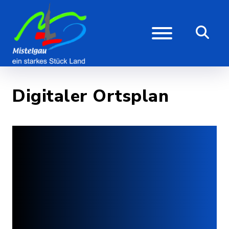
Digitaler Ortsplan