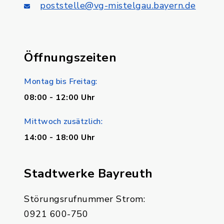
poststelle@vg-mistelgau.bayern.de
Öffnungszeiten
Montag bis Freitag:
08:00 - 12:00 Uhr
Mittwoch zusätzlich:
14:00 - 18:00 Uhr
Stadtwerke Bayreuth
Störungsrufnummer Strom:
0921 600-750