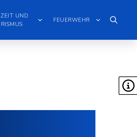
IZEIT UND
FEUERWEHR
RISMUS