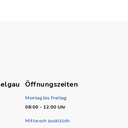
telgau
Öffnungszeiten
Montag bis Freitag:
08:00 - 12:00 Uhr
Mittwoch zusätzlich: