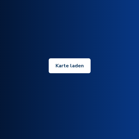
Karte laden