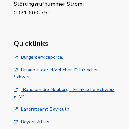
Störungsrufnummer Strom:
0921 600-750
Quicklinks
Bürgerserviceportal
Urlaub in der Nördlichen Fränkischen
Schweiz
"Rund um die Neubürg - Fränkische Schweiz
e. V."
Landratsamt Bayreuth
Bayern Atlas