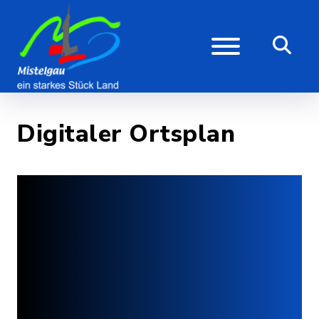
Digitaler Ortsplan