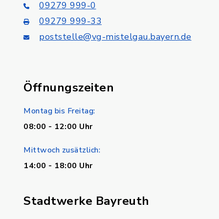
09279 999-0
09279 999-33
poststelle@vg-mistelgau.bayern.de
Öffnungszeiten
Montag bis Freitag:
08:00 - 12:00 Uhr
Mittwoch zusätzlich:
14:00 - 18:00 Uhr
Stadtwerke Bayreuth