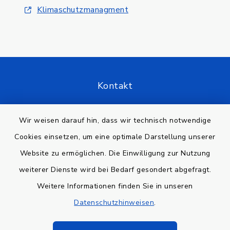
Klimaschutzmanagment
Kontakt
Barrierefreiheit
Wir weisen darauf hin, dass wir technisch notwendige
Cookies einsetzen, um eine optimale Darstellung unserer
Datenschutz
Website zu ermöglichen. Die Einwilligung zur Nutzung
Impressum
weiterer Dienste wird bei Bedarf gesondert abgefragt.
Weitere Informationen finden Sie in unseren
Sitemap
Datenschutzhinweisen
.
Cookie-Einstellungen