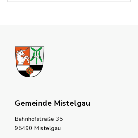
Gemeinde Mistelgau
Bahnhofstraße 35
95490 Mistelgau