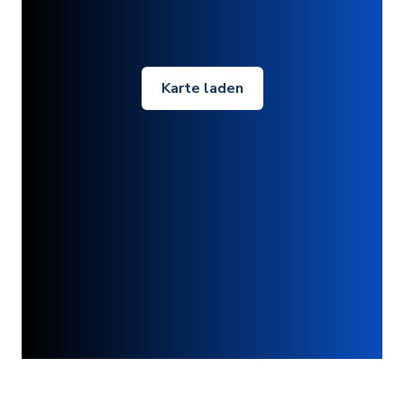
Karte laden