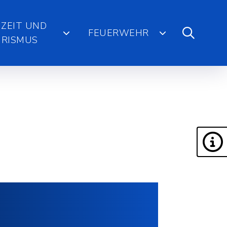
IZEIT UND
FEUERWEHR
RISMUS