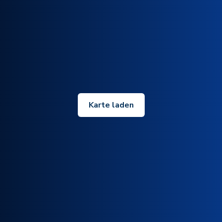
Karte laden