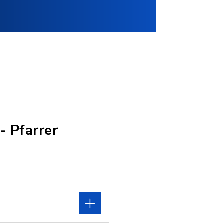
- Pfarrer