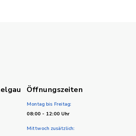
telgau
Öffnungszeiten
Montag bis Freitag:
08:00 - 12:00 Uhr
Mittwoch zusätzlich: