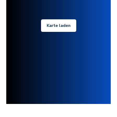
Karte laden