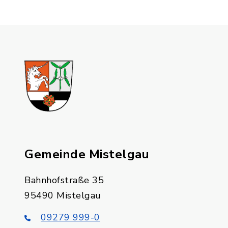
Gemeinde Mistelgau
Bahnhofstraße 35
95490 Mistelgau
09279 999-0