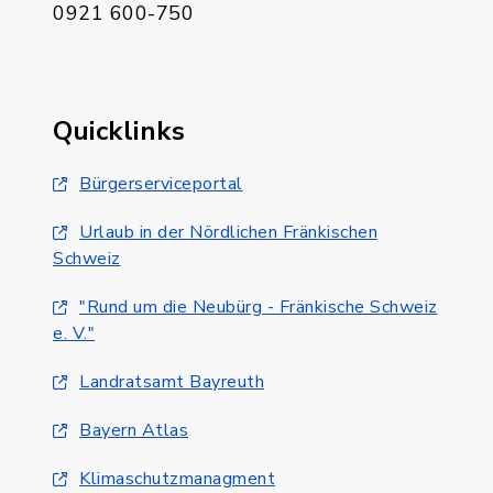
0921 600-750
Quicklinks
Bürgerserviceportal
Urlaub in der Nördlichen Fränkischen
Schweiz
"Rund um die Neubürg - Fränkische Schweiz
e. V."
Landratsamt Bayreuth
Bayern Atlas
Klimaschutzmanagment