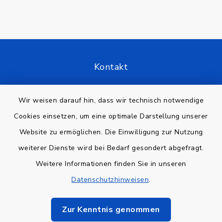
Kontakt
Barrierefreiheit
Wir weisen darauf hin, dass wir technisch notwendige
Cookies einsetzen, um eine optimale Darstellung unserer
Datenschutz
Website zu ermöglichen. Die Einwilligung zur Nutzung
Impressum
weiterer Dienste wird bei Bedarf gesondert abgefragt.
Weitere Informationen finden Sie in unseren
Sitemap
Datenschutzhinweisen
.
Cookie-Einstellungen
Zur Kenntnis genommen