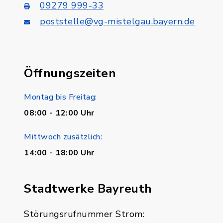
09279 999-33
poststelle@vg-mistelgau.bayern.de
Öffnungszeiten
Montag bis Freitag:
08:00 - 12:00 Uhr
Mittwoch zusätzlich:
14:00 - 18:00 Uhr
Stadtwerke Bayreuth
Störungsrufnummer Strom: