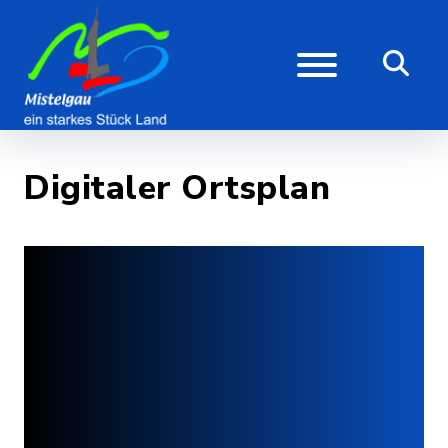
Digitaler Ortsplan