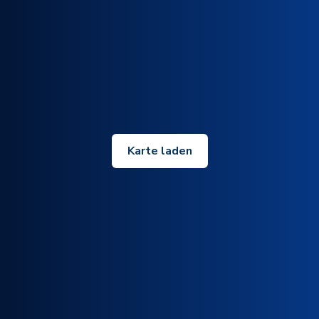
Karte laden