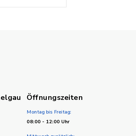
telgau
Öffnungszeiten
Montag bis Freitag:
08:00 - 12:00 Uhr