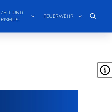
IZEIT UND
FEUERWEHR
RISMUS