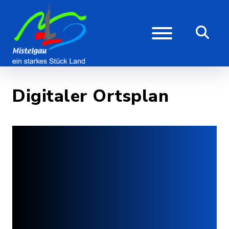
Digitaler Ortsplan