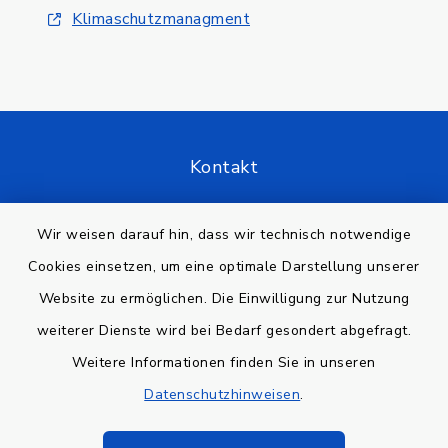
Klimaschutzmanagment
Kontakt
Barrierefreiheit
Wir weisen darauf hin, dass wir technisch notwendige
Cookies einsetzen, um eine optimale Darstellung unserer
Datenschutz
Website zu ermöglichen. Die Einwilligung zur Nutzung
Impressum
weiterer Dienste wird bei Bedarf gesondert abgefragt.
Weitere Informationen finden Sie in unseren
Sitemap
Datenschutzhinweisen
.
Cookie-Einstellungen