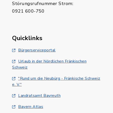
Störungsrufnummer Strom:
0921 600-750
Quicklinks
Bürgerserviceportal
Urlaub in der Nördlichen Fränkischen
Schweiz
"Rund um die Neubürg - Fränkische Schweiz
e. V."
Landratsamt Bayreuth
Bayern Atlas