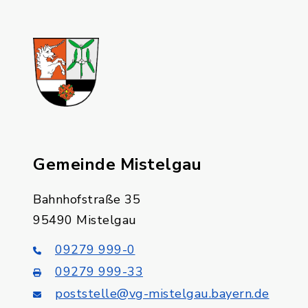
Gemeinde Mistelgau
Bahnhofstraße 35
95490 Mistelgau
09279 999-0
09279 999-33
poststelle@vg-mistelgau.bayern.de