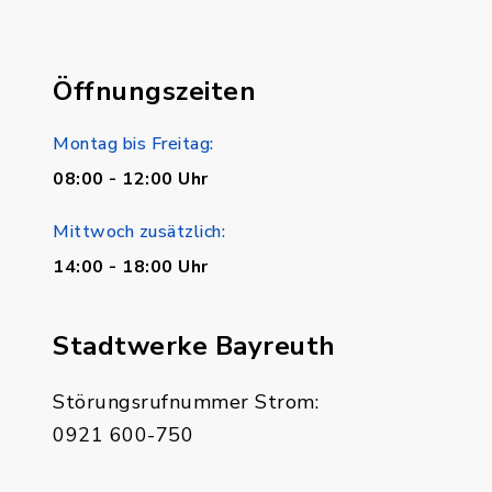
Öffnungszeiten
Montag bis Freitag:
08:00 - 12:00 Uhr
Mittwoch zusätzlich:
14:00 - 18:00 Uhr
Stadtwerke Bayreuth
Störungsrufnummer Strom:
0921 600-750