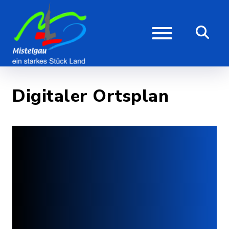
Digitaler Ortsplan