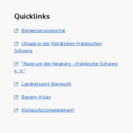
Quicklinks
Bürgerserviceportal
Urlaub in der Nördlichen Fränkischen
Schweiz
"Rund um die Neubürg - Fränkische Schweiz
e. V."
Landratsamt Bayreuth
Bayern Atlas
Klimaschutzmanagment