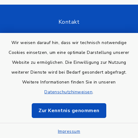
Kontakt
Barrierefreiheit
Wir weisen darauf hin, dass wir technisch notwendige
Cookies einsetzen, um eine optimale Darstellung unserer
Datenschutz
Website zu ermöglichen. Die Einwilligung zur Nutzung
Impressum
weiterer Dienste wird bei Bedarf gesondert abgefragt.
Weitere Informationen finden Sie in unseren
Sitemap
Datenschutzhinweisen
.
Cookie-Einstellungen
Zur Kenntnis genommen
Impressum