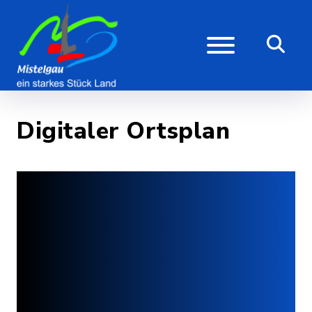
Digitaler Ortsplan