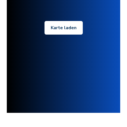
Karte laden