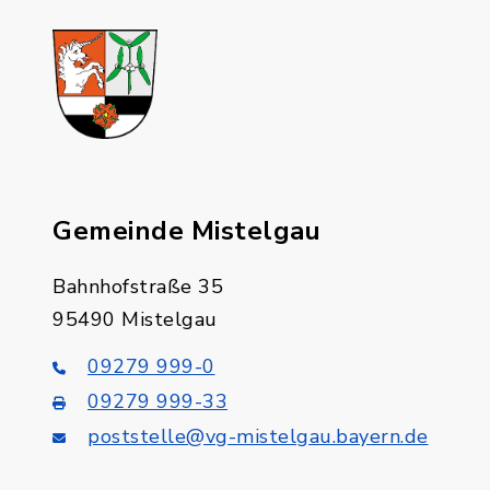
Gemeinde Mistelgau
Bahnhofstraße 35
95490 Mistelgau
09279 999-0
09279 999-33
poststelle@vg-mistelgau.bayern.de