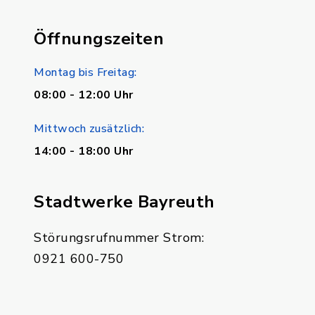
Öffnungszeiten
Montag bis Freitag:
08:00 - 12:00 Uhr
Mittwoch zusätzlich:
14:00 - 18:00 Uhr
Stadtwerke Bayreuth
Störungsrufnummer Strom:
0921 600-750