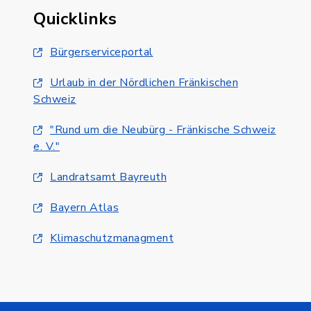
Quicklinks
Bürgerserviceportal
Urlaub in der Nördlichen Fränkischen
Schweiz
"Rund um die Neubürg - Fränkische Schweiz
e. V."
Landratsamt Bayreuth
Bayern Atlas
Klimaschutzmanagment