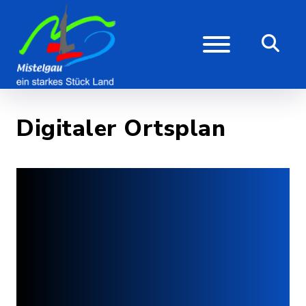
Digitaler Ortsplan