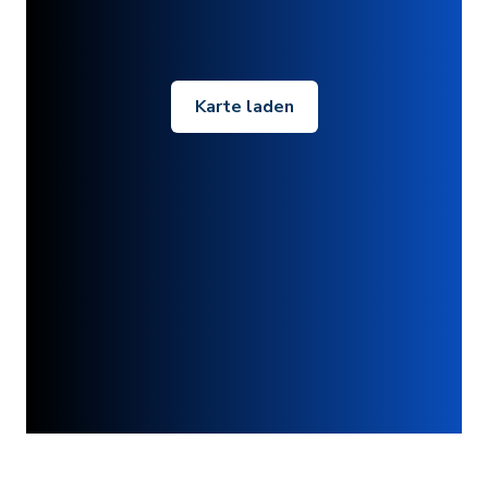
Karte laden