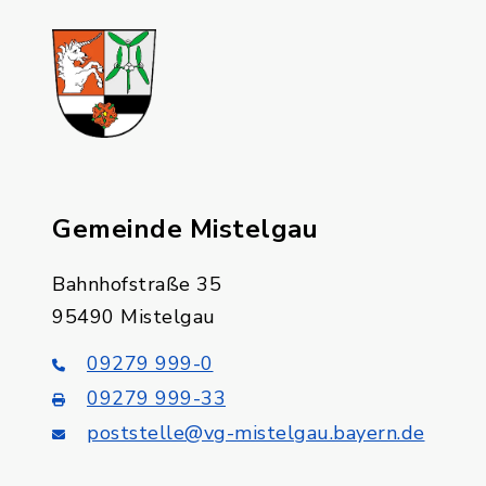
Gemeinde Mistelgau
Bahnhofstraße 35
95490 Mistelgau
09279 999-0
09279 999-33
poststelle@vg-mistelgau.bayern.de