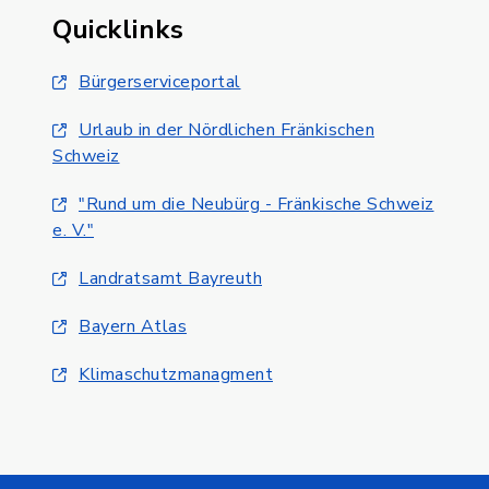
Quicklinks
Bürgerserviceportal
Urlaub in der Nördlichen Fränkischen
Schweiz
"Rund um die Neubürg - Fränkische Schweiz
e. V."
Landratsamt Bayreuth
Bayern Atlas
Klimaschutzmanagment