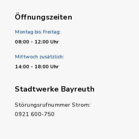
Öffnungszeiten
Montag bis Freitag:
08:00 - 12:00 Uhr
Mittwoch zusätzlich:
14:00 - 18:00 Uhr
Stadtwerke Bayreuth
Störungsrufnummer Strom:
0921 600-750