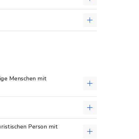
tige Menschen mit
ristischen Person mit