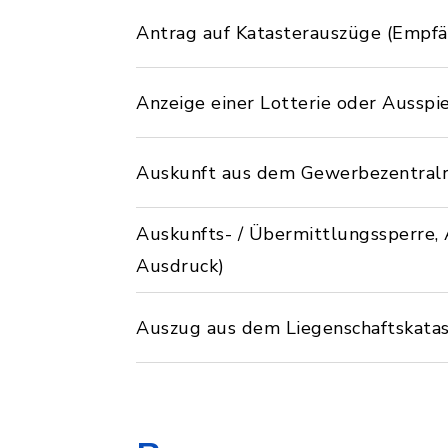
Antrag auf Katasterauszüge (Empf
Anzeige einer Lotterie oder Ausspi
Auskunft aus dem Gewerbezentralre
Auskunfts- / Übermittlungssperre, 
Ausdruck)
Auszug aus dem Liegenschaftskatas