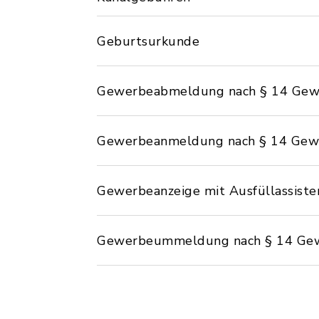
Geburtsurkunde
Gewerbeabmeldung nach § 14 Gew
Gewerbeanmeldung nach § 14 Gew
Gewerbeanzeige mit Ausfüllassiste
Gewerbeummeldung nach § 14 Ge