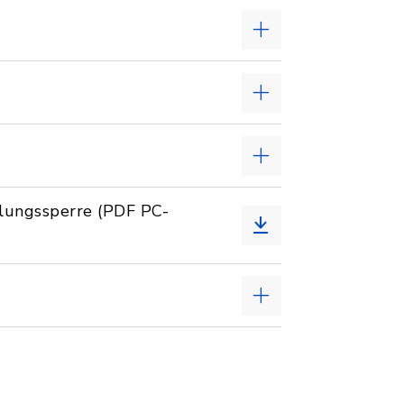
tlungssperre (PDF PC-