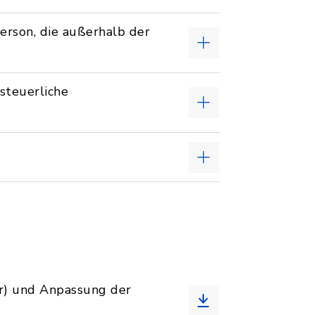
erson, die außerhalb der
steuerliche
r) und Anpassung der