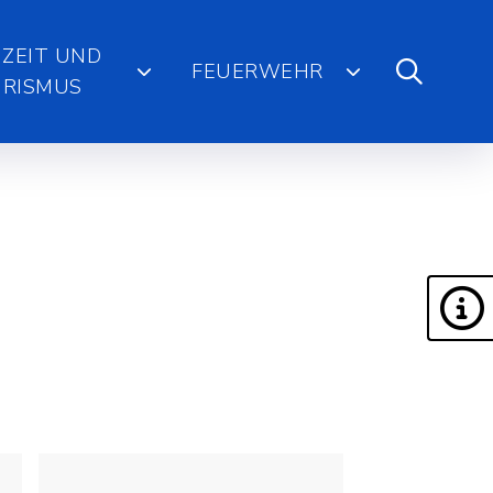
IZEIT UND
FEUERWEHR
RISMUS