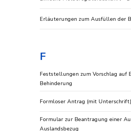
Erläuterungen zum Ausfüllen der B
F
Feststellungen zum Vorschlag auf 
Behinderung
Formloser Antrag (mit Unterschrift
Formular zur Beantragung einer Aus
Auslandsbezug