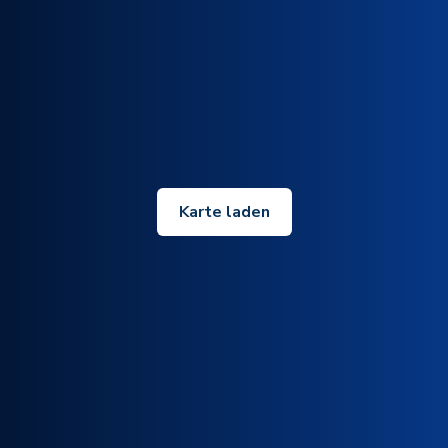
Karte laden