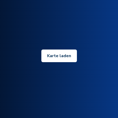
Karte laden