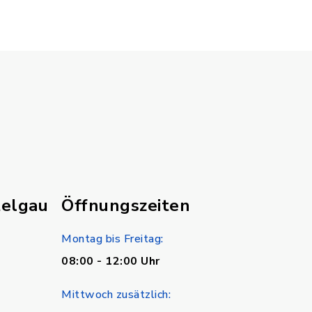
telgau
Öffnungszeiten
Montag bis Freitag:
08:00 - 12:00 Uhr
Mittwoch zusätzlich: