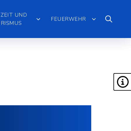
IZEIT UND
FEUERWEHR
RISMUS