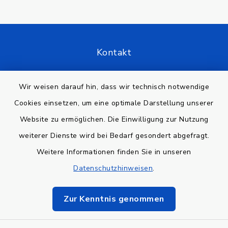
Kontakt
Barrierefreiheit
Wir weisen darauf hin, dass wir technisch notwendige
Cookies einsetzen, um eine optimale Darstellung unserer
Datenschutz
Website zu ermöglichen. Die Einwilligung zur Nutzung
Impressum
weiterer Dienste wird bei Bedarf gesondert abgefragt.
Weitere Informationen finden Sie in unseren
Sitemap
Datenschutzhinweisen
.
Cookie-Einstellungen
Zur Kenntnis genommen