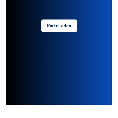
Karte laden