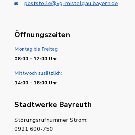
poststelle@vg-mistelgau.bayern.de
Öffnungszeiten
Montag bis Freitag:
08:00 - 12:00 Uhr
Mittwoch zusätzlich:
14:00 - 18:00 Uhr
Stadtwerke Bayreuth
Störungsrufnummer Strom:
0921 600-750