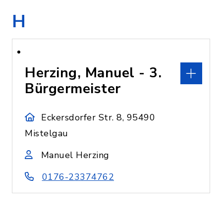
H
Herzing, Manuel - 3.
Bürgermeister
Eckersdorfer Str. 8, 95490
Mistelgau
Manuel Herzing
0176-23374762