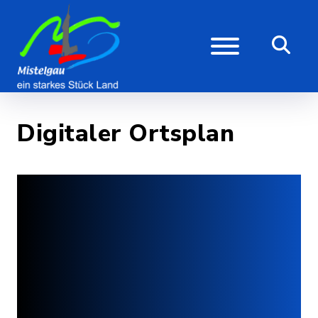
Digitaler Ortsplan