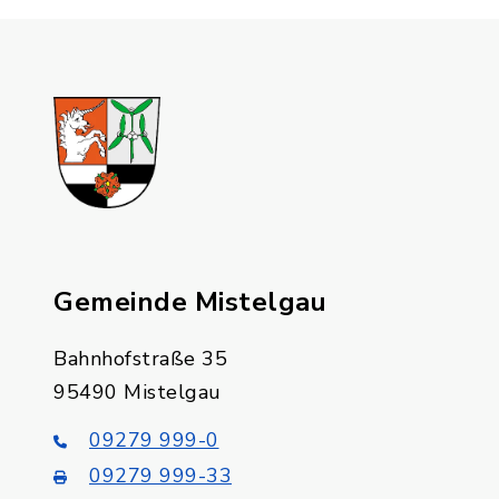
Gemeinde Mistelgau
Bahnhofstraße 35
95490 Mistelgau
09279 999-0
09279 999-33