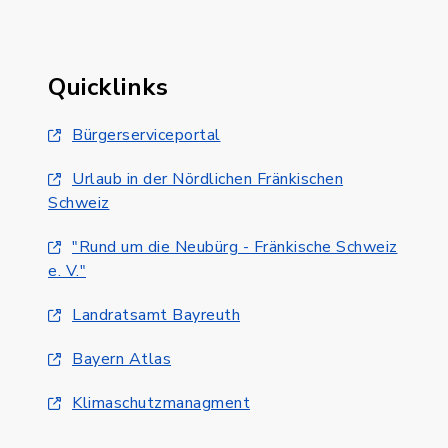
Quicklinks
Bürgerserviceportal
Urlaub in der Nördlichen Fränkischen
Schweiz
"Rund um die Neubürg - Fränkische Schweiz
e. V."
Landratsamt Bayreuth
Bayern Atlas
Klimaschutzmanagment