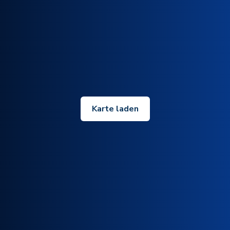
Karte laden