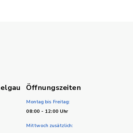
telgau
Öffnungszeiten
Montag bis Freitag:
08:00 - 12:00 Uhr
Mittwoch zusätzlich: