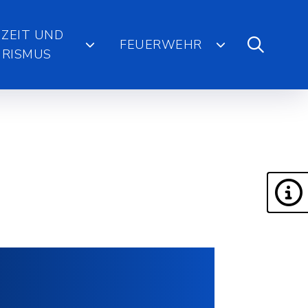
IZEIT UND
FEUERWEHR
RISMUS