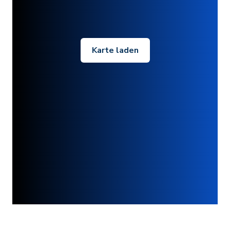
Karte laden