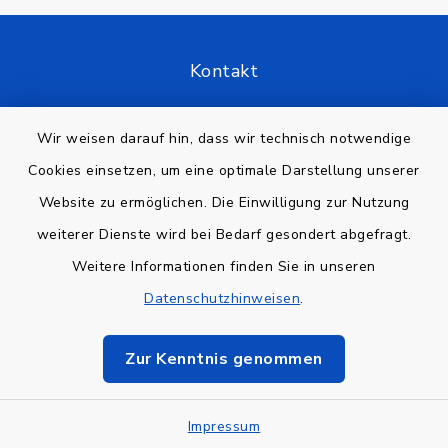
Kontakt
Barrierefreiheit
Wir weisen darauf hin, dass wir technisch notwendige
Cookies einsetzen, um eine optimale Darstellung unserer
Datenschutz
Website zu ermöglichen. Die Einwilligung zur Nutzung
Impressum
weiterer Dienste wird bei Bedarf gesondert abgefragt.
Weitere Informationen finden Sie in unseren
Sitemap
Datenschutzhinweisen
.
Cookie-Einstellungen
Zur Kenntnis genommen
Impressum