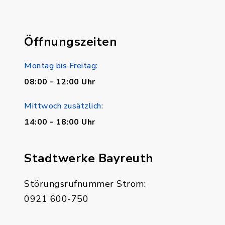
Öffnungszeiten
Montag bis Freitag:
08:00 - 12:00 Uhr
Mittwoch zusätzlich:
14:00 - 18:00 Uhr
Stadtwerke Bayreuth
Störungsrufnummer Strom:
0921 600-750