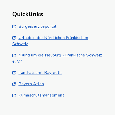
Quicklinks
Bürgerserviceportal
Urlaub in der Nördlichen Fränkischen
Schweiz
"Rund um die Neubürg - Fränkische Schweiz
e. V."
Landratsamt Bayreuth
Bayern Atlas
Klimaschutzmanagment