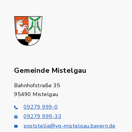
Gemeinde Mistelgau
Bahnhofstraße 35
95490 Mistelgau
09279 999-0
09279 999-33
poststelle@vg-mistelgau.bayern.de