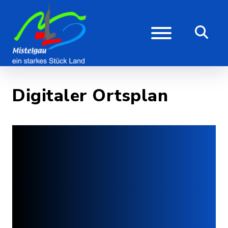
Digitaler Ortsplan