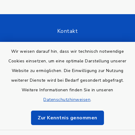
Kontakt
Barrierefreiheit
Wir weisen darauf hin, dass wir technisch notwendige
Cookies einsetzen, um eine optimale Darstellung unserer
Datenschutz
Website zu ermöglichen. Die Einwilligung zur Nutzung
Impressum
weiterer Dienste wird bei Bedarf gesondert abgefragt.
Weitere Informationen finden Sie in unseren
Sitemap
Datenschutzhinweisen
.
Cookie-Einstellungen
Zur Kenntnis genommen