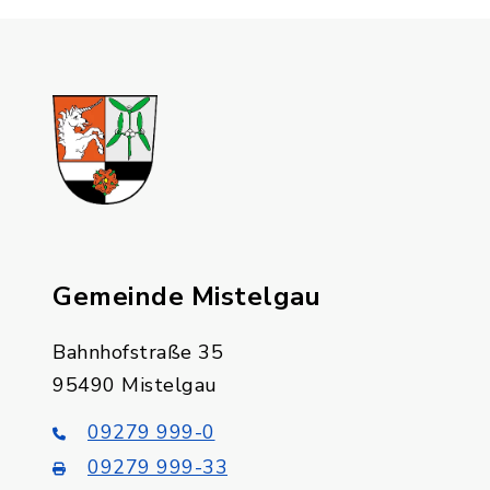
Gemeinde Mistelgau
Bahnhofstraße 35
95490 Mistelgau
09279 999-0
09279 999-33