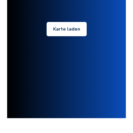
Karte laden