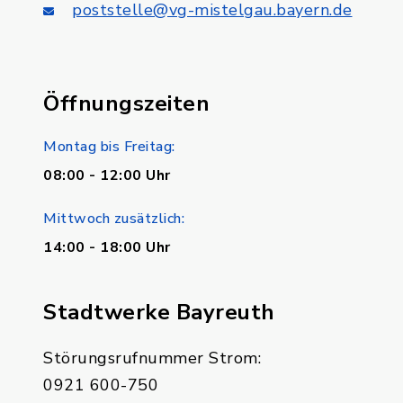
poststelle@vg-mistelgau.bayern.de
Öffnungszeiten
Montag bis Freitag:
08:00 - 12:00 Uhr
Mittwoch zusätzlich:
14:00 - 18:00 Uhr
Stadtwerke Bayreuth
Störungsrufnummer Strom:
0921 600-750