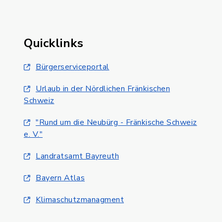
Quicklinks
Bürgerserviceportal
Urlaub in der Nördlichen Fränkischen
Schweiz
"Rund um die Neubürg - Fränkische Schweiz
e. V."
Landratsamt Bayreuth
Bayern Atlas
Klimaschutzmanagment