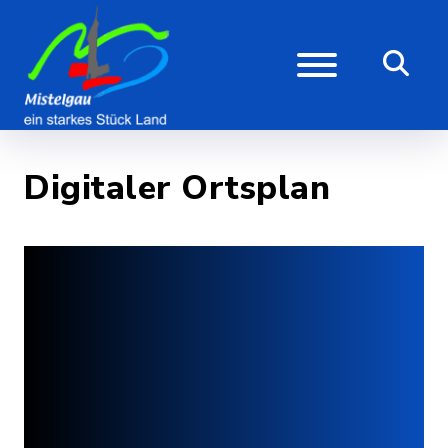
Digitaler Ortsplan