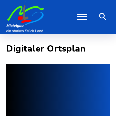
Digitaler Ortsplan