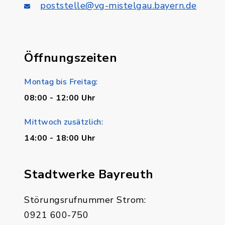
poststelle@vg-mistelgau.bayern.de
Öffnungszeiten
Montag bis Freitag:
08:00 - 12:00 Uhr
Mittwoch zusätzlich:
14:00 - 18:00 Uhr
Stadtwerke Bayreuth
Störungsrufnummer Strom:
0921 600-750