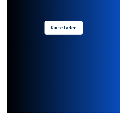
Karte laden