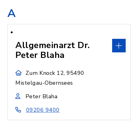
A
Allgemeinarzt Dr.
Peter Blaha
Zum Knock 12, 95490
Mistelgau-Obernsees
Peter Blaha
09206 9400