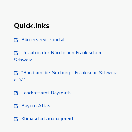
Quicklinks
Bürgerserviceportal
Urlaub in der Nördlichen Fränkischen
Schweiz
"Rund um die Neubürg - Fränkische Schweiz
e. V."
Landratsamt Bayreuth
Bayern Atlas
Klimaschutzmanagment