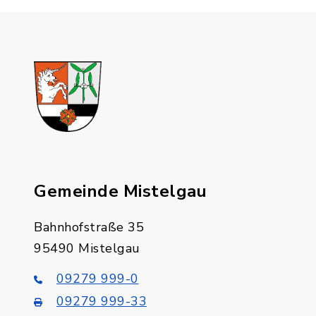
Gemeinde Mistelgau
Bahnhofstraße 35
95490 Mistelgau
09279 999-0
09279 999-33