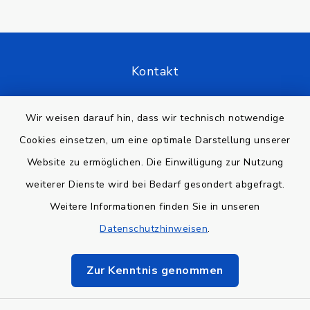
Kontakt
Barrierefreiheit
Wir weisen darauf hin, dass wir technisch notwendige
Cookies einsetzen, um eine optimale Darstellung unserer
Datenschutz
Website zu ermöglichen. Die Einwilligung zur Nutzung
Impressum
weiterer Dienste wird bei Bedarf gesondert abgefragt.
Weitere Informationen finden Sie in unseren
Sitemap
Datenschutzhinweisen
.
Cookie-Einstellungen
Zur Kenntnis genommen