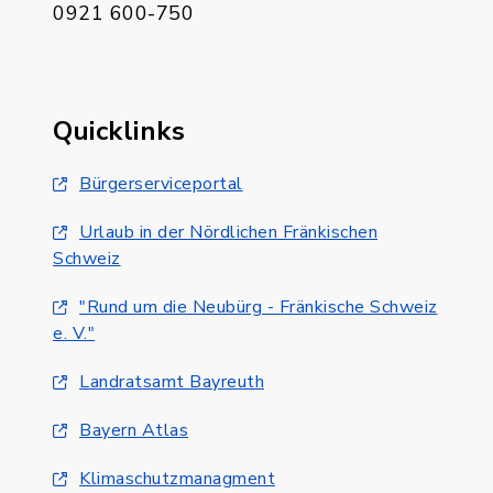
0921 600-750
Quicklinks
Bürgerserviceportal
Urlaub in der Nördlichen Fränkischen
Schweiz
"Rund um die Neubürg - Fränkische Schweiz
e. V."
Landratsamt Bayreuth
Bayern Atlas
Klimaschutzmanagment