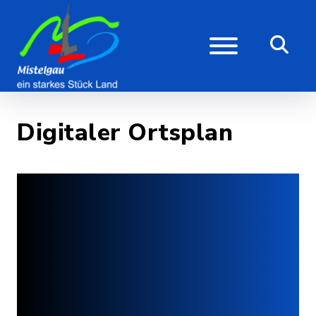
Digitaler Ortsplan