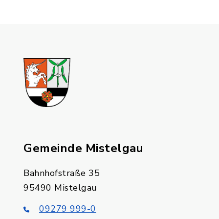
Gemeinde Mistelgau
Bahnhofstraße 35
95490 Mistelgau
09279 999-0