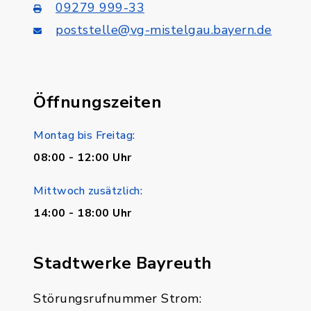
09279 999-33
poststelle@vg-mistelgau.bayern.de
Öffnungszeiten
Montag bis Freitag:
08:00 - 12:00 Uhr
Mittwoch zusätzlich:
14:00 - 18:00 Uhr
Stadtwerke Bayreuth
Störungsrufnummer Strom: