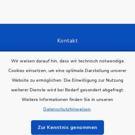
Kontakt
Barrierefreiheit
Wir weisen darauf hin, dass wir technisch notwendige
Cookies einsetzen, um eine optimale Darstellung unserer
Datenschutz
Website zu ermöglichen. Die Einwilligung zur Nutzung
Impressum
weiterer Dienste wird bei Bedarf gesondert abgefragt.
Weitere Informationen finden Sie in unseren
Sitemap
Datenschutzhinweisen
.
Cookie-Einstellungen
Zur Kenntnis genommen