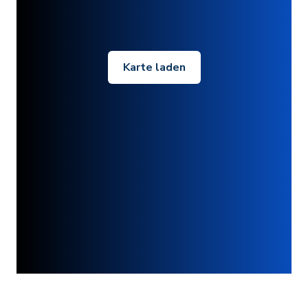
Karte laden