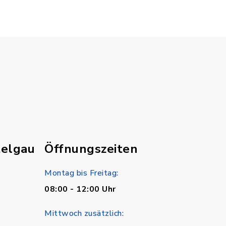
telgau
Öffnungszeiten
Montag bis Freitag:
08:00 - 12:00 Uhr
Mittwoch zusätzlich: