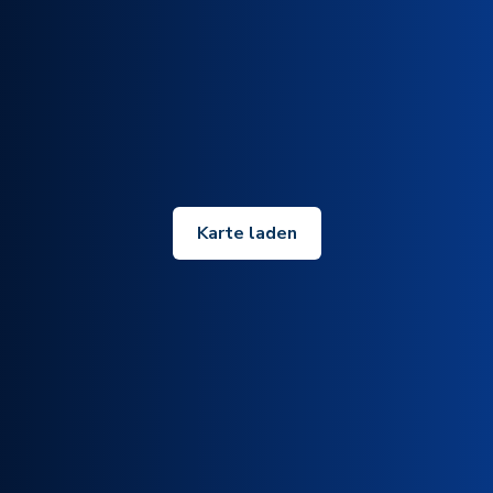
Karte laden