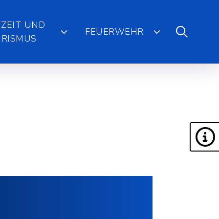
IZEIT UND
FEUERWEHR
RISMUS