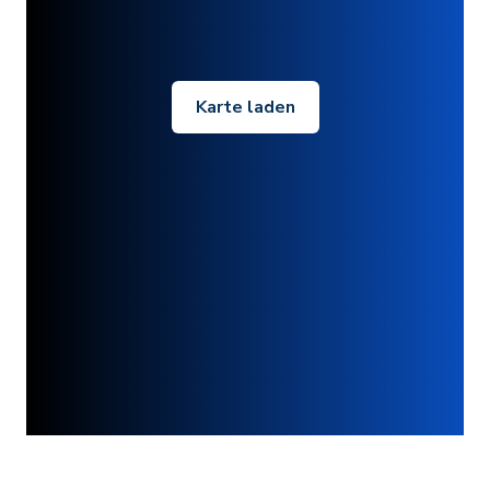
Karte laden