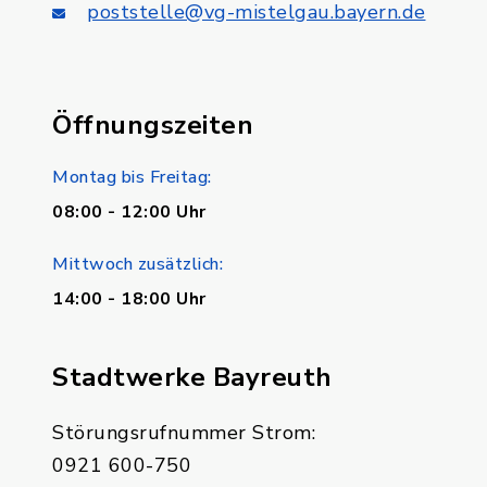
poststelle@vg-mistelgau.bayern.de
Öffnungszeiten
Montag bis Freitag:
08:00 - 12:00 Uhr
Mittwoch zusätzlich:
14:00 - 18:00 Uhr
Stadtwerke Bayreuth
Störungsrufnummer Strom:
0921 600-750