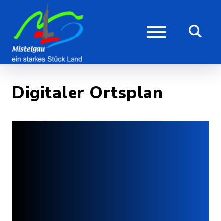
Digitaler Ortsplan