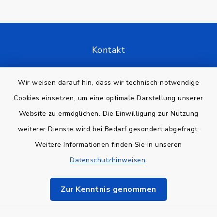
Kontakt
Barrierefreiheit
Wir weisen darauf hin, dass wir technisch notwendige
Cookies einsetzen, um eine optimale Darstellung unserer
Datenschutz
Website zu ermöglichen. Die Einwilligung zur Nutzung
Impressum
weiterer Dienste wird bei Bedarf gesondert abgefragt.
Weitere Informationen finden Sie in unseren
Sitemap
Datenschutzhinweisen
.
Cookie-Einstellungen
Zur Kenntnis genommen