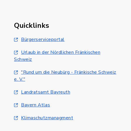
Quicklinks
Bürgerserviceportal
Urlaub in der Nördlichen Fränkischen
Schweiz
"Rund um die Neubürg - Fränkische Schweiz
e. V."
Landratsamt Bayreuth
Bayern Atlas
Klimaschutzmanagment