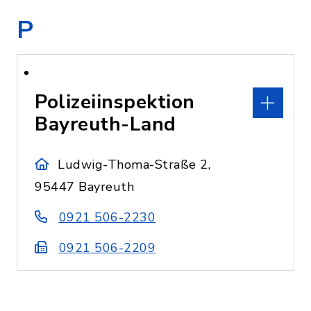
P
Polizeiinspektion
Bayreuth-Land
Ludwig-Thoma-Straße 2,
95447 Bayreuth
0921 506-2230
0921 506-2209