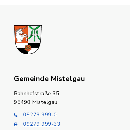
Gemeinde Mistelgau
Bahnhofstraße 35
95490 Mistelgau
09279 999-0
09279 999-33