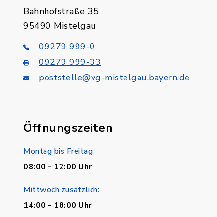
Bahnhofstraße 35
95490 Mistelgau
09279 999-0
09279 999-33
poststelle@vg-mistelgau.bayern.de
Öffnungszeiten
Montag bis Freitag:
08:00 - 12:00 Uhr
Mittwoch zusätzlich:
14:00 - 18:00 Uhr