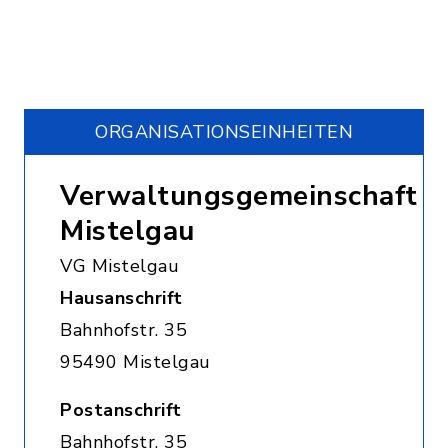
ORGANISATIONS­EINHEITEN
Verwaltungsgemeinschaft
Mistelgau
VG Mistelgau
Hausanschrift
Bahnhofstr. 35
95490 Mistelgau
Postanschrift
Bahnhofstr. 35