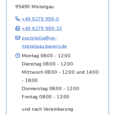
95490 Mistelgau
+49 9279 999-0
+49 9279 999-33
poststelle@vg-
mistelgau.bayern.de
Montag 08:00 - 12:00
Dienstag 08:00 - 12:00
Mittwoch 08:00 - 12:00 und 14:00
- 18:00
Donnerstag 08:00 - 12:00
Freitag 08:00 - 12:00
und nach Vereinbarung