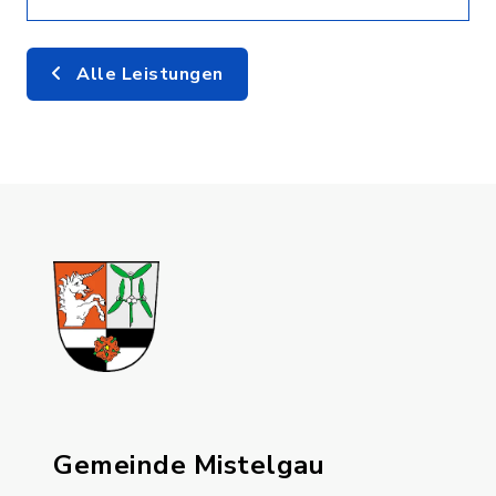
Alle Leistungen
Gemeinde Mistelgau