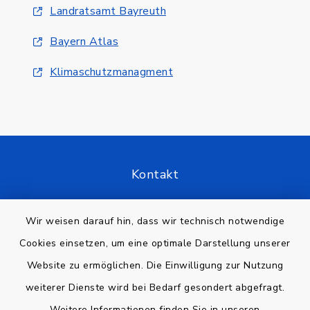
Landratsamt Bayreuth
Bayern Atlas
Klimaschutzmanagment
Kontakt
Barrierefreiheit
Wir weisen darauf hin, dass wir technisch notwendige
Cookies einsetzen, um eine optimale Darstellung unserer
Datenschutz
Website zu ermöglichen. Die Einwilligung zur Nutzung
Impressum
weiterer Dienste wird bei Bedarf gesondert abgefragt.
Weitere Informationen finden Sie in unseren