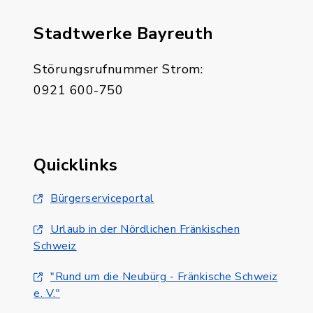
Stadtwerke Bayreuth
Störungsrufnummer Strom:
0921 600-750
Quicklinks
Bürgerserviceportal
Urlaub in der Nördlichen Fränkischen
Schweiz
"Rund um die Neubürg - Fränkische Schweiz
e. V."