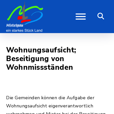
Wohnungsaufsicht;
Beseitigung von
Wohnmissständen
Die Gemeinden können die Aufgabe der
Wohnungsaufsicht eigenverantwortlich