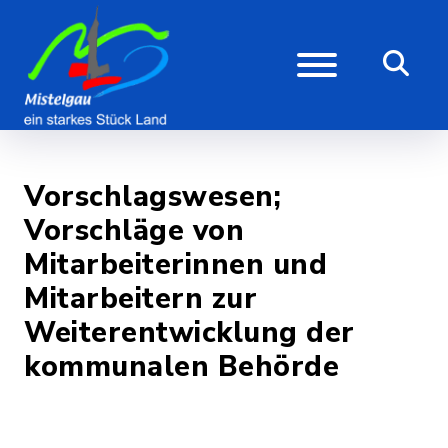
Vorschlagswesen;
Vorschläge von
Mitarbeiterinnen und
Mitarbeitern zur
Weiterentwicklung der
kommunalen Behörde