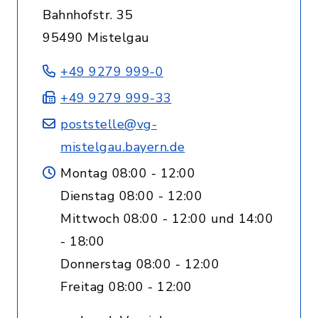
Bahnhofstr. 35
95490 Mistelgau
+49 9279 999-0
+49 9279 999-33
poststelle@vg-
mistelgau.bayern.de
Montag 08:00 - 12:00
Dienstag 08:00 - 12:00
Mittwoch 08:00 - 12:00 und 14:00
- 18:00
Donnerstag 08:00 - 12:00
Freitag 08:00 - 12:00