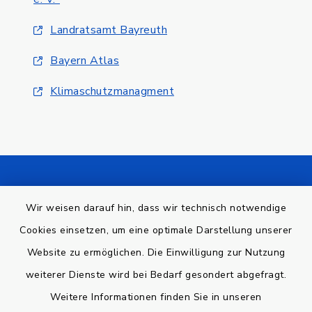
Landratsamt Bayreuth
Bayern Atlas
Klimaschutzmanagment
Kontakt
Wir weisen darauf hin, dass wir technisch notwendige
Barrierefreiheit
Cookies einsetzen, um eine optimale Darstellung unserer
Website zu ermöglichen. Die Einwilligung zur Nutzung
Datenschutz
weiterer Dienste wird bei Bedarf gesondert abgefragt.
Weitere Informationen finden Sie in unseren
Impressum