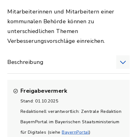
Mitarbeiterinnen und Mitarbeitern einer
kommunalen Behörde können zu
unterschiedlichen Themen
Verbesserungsvorschläge einreichen.
Beschreibung
Freigabevermerk
Stand: 01.10.2025
Redaktionell verantwortlich: Zentrale Redaktion
BayernPortal im Bayerischen Staatsministerium
für Digitales (siehe
BayernPortal
)