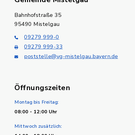
Bahnhofstraße 35
95490 Mistelgau
09279 999-0
09279 999-33
poststelle@vg-mistelgau.bayern.de
Öffnungszeiten
Montag bis Freitag:
08:00 - 12:00 Uhr
Mittwoch zusätzlich: