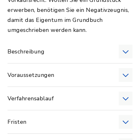
Vorkaufsrecht. Wollen Sie ein Grundstück
erwerben, benötigen Sie ein Negativzeugnis,
damit das Eigentum im Grundbuch
umgeschrieben werden kann.
Beschreibung
Voraussetzungen
Verfahrensablauf
Fristen