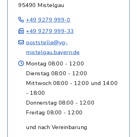
95490 Mistelgau
+49 9279 999-0
+49 9279 999-33
poststelle@vg-
mistelgau.bayern.de
Montag 08:00 - 12:00
Dienstag 08:00 - 12:00
Mittwoch 08:00 - 12:00 und 14:00
- 18:00
Donnerstag 08:00 - 12:00
Freitag 08:00 - 12:00
und nach Vereinbarung