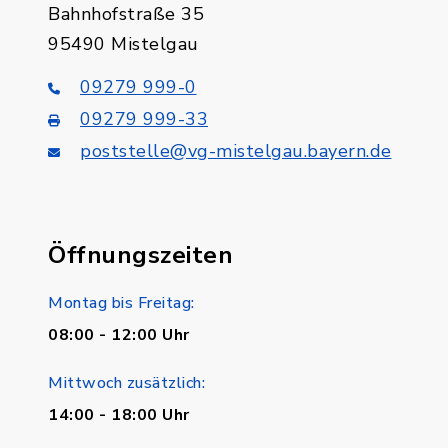
Bahnhofstraße 35
95490 Mistelgau
09279 999-0
09279 999-33
poststelle@vg-mistelgau.bayern.de
Öffnungszeiten
Montag bis Freitag:
08:00 - 12:00 Uhr
Mittwoch zusätzlich:
14:00 - 18:00 Uhr