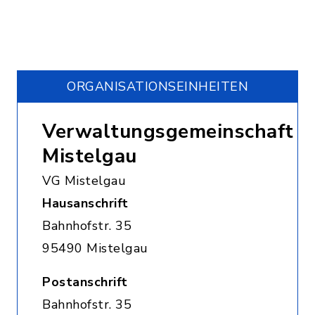
ORGANISATIONS­EINHEITEN
Verwaltungsgemeinschaft
Mistelgau
VG Mistelgau
Hausanschrift
Bahnhofstr. 35
95490 Mistelgau
Postanschrift
Bahnhofstr. 35