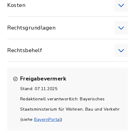
Kosten
Rechtsgrundlagen
Rechtsbehelf
Freigabevermerk
Stand: 07.11.2025
Redaktionell verantwortlich: Bayerisches
Staatsministerium für Wohnen, Bau und Verkehr
(siehe
BayernPortal
)