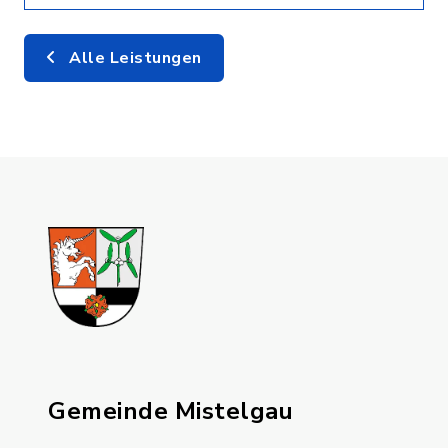
Alle Leistungen
Gemeinde Mistelgau