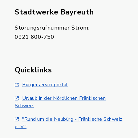
Stadtwerke Bayreuth
Störungsrufnummer Strom:
0921 600-750
Quicklinks
Bürgerserviceportal
Urlaub in der Nördlichen Fränkischen
Schweiz
"Rund um die Neubürg - Fränkische Schweiz
e. V."