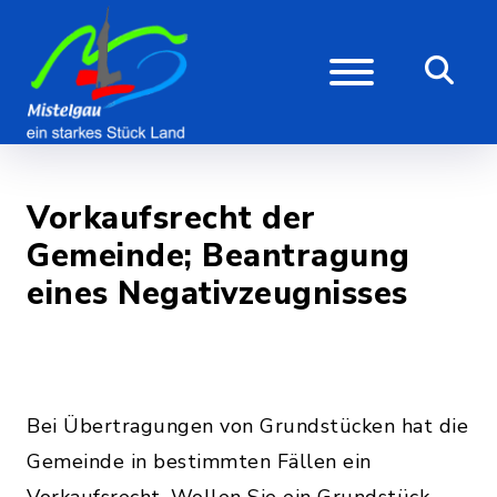
Vorkaufsrecht der
Gemeinde; Beantragung
eines Negativzeugnisses
Bei Übertragungen von Grundstücken hat die
Gemeinde in bestimmten Fällen ein