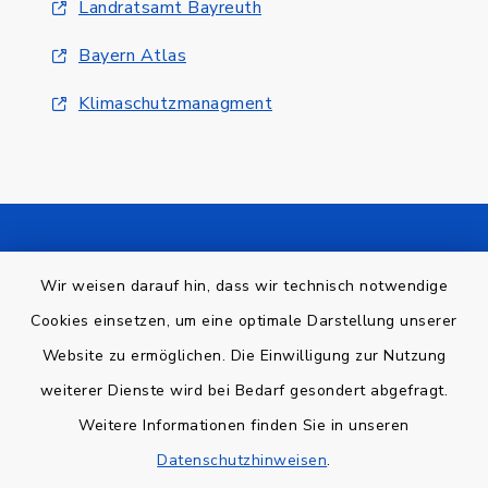
Landratsamt Bayreuth
Bayern Atlas
Klimaschutzmanagment
Kontakt
Wir weisen darauf hin, dass wir technisch notwendige
Barrierefreiheit
Cookies einsetzen, um eine optimale Darstellung unserer
Website zu ermöglichen. Die Einwilligung zur Nutzung
Datenschutz
weiterer Dienste wird bei Bedarf gesondert abgefragt.
Weitere Informationen finden Sie in unseren
Impressum
Datenschutzhinweisen
.