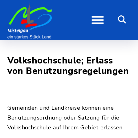
Volkshochschule; Erlass
von Benutzungsregelungen
Gemeinden und Landkreise können eine
Benutzungsordnung oder Satzung für die
Volkshochschule auf Ihrem Gebiet erlassen.