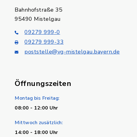
Bahnhofstraße 35
95490 Mistelgau
09279 999-0
09279 999-33
poststelle@vg-mistelgau.bayern.de
Öffnungszeiten
Montag bis Freitag:
08:00 - 12:00 Uhr
Mittwoch zusätzlich:
14:00 - 18:00 Uhr