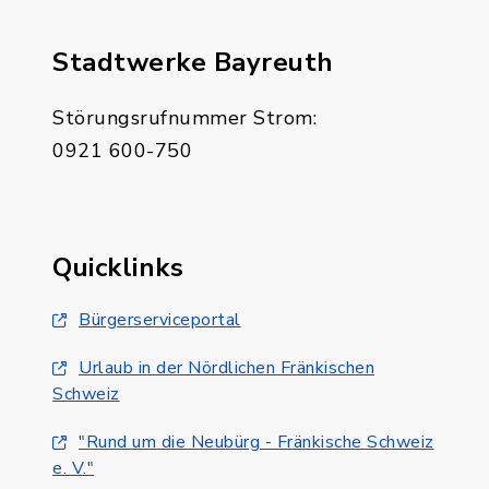
Stadtwerke Bayreuth
Störungsrufnummer Strom:
0921 600-750
Quicklinks
Bürgerserviceportal
Urlaub in der Nördlichen Fränkischen
Schweiz
"Rund um die Neubürg - Fränkische Schweiz
e. V."