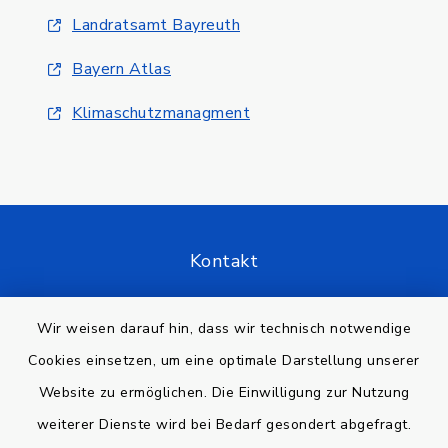
Landratsamt Bayreuth
Bayern Atlas
Klimaschutzmanagment
Kontakt
Barrierefreiheit
Wir weisen darauf hin, dass wir technisch notwendige
Cookies einsetzen, um eine optimale Darstellung unserer
Datenschutz
Website zu ermöglichen. Die Einwilligung zur Nutzung
Impressum
weiterer Dienste wird bei Bedarf gesondert abgefragt.