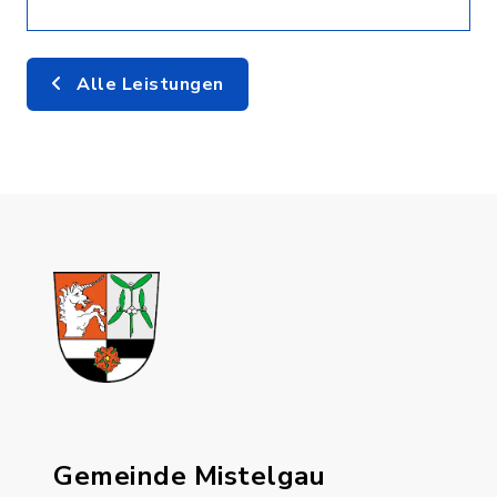
Alle Leistungen
Gemeinde Mistelgau