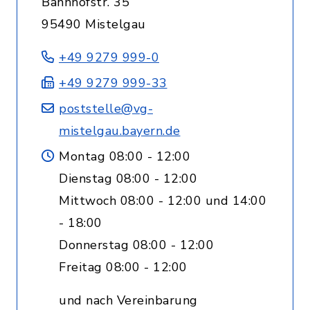
Bahnhofstr. 35
95490 Mistelgau
+49 9279 999-0
+49 9279 999-33
poststelle@vg-
mistelgau.bayern.de
Montag 08:00 - 12:00
Dienstag 08:00 - 12:00
Mittwoch 08:00 - 12:00 und 14:00
- 18:00
Donnerstag 08:00 - 12:00
Freitag 08:00 - 12:00
und nach Vereinbarung