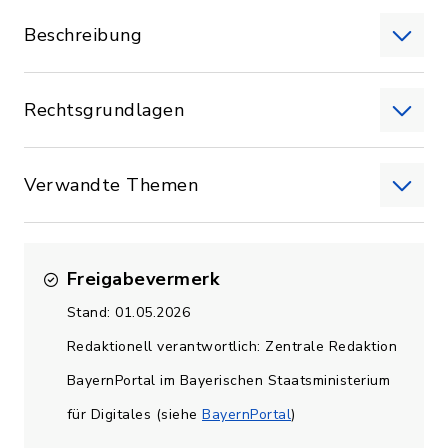
Beschreibung
Rechtsgrundlagen
Verwandte Themen
Freigabevermerk
Stand: 01.05.2026
Redaktionell verantwortlich: Zentrale Redaktion
BayernPortal im Bayerischen Staatsministerium
für Digitales (siehe
BayernPortal
)