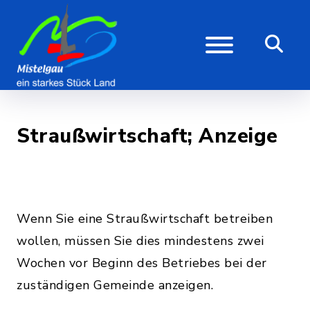
Straußwirtschaft; Anzeige
Wenn Sie eine Straußwirtschaft betreiben
wollen, müssen Sie dies mindestens zwei
Wochen vor Beginn des Betriebes bei der
zuständigen Gemeinde anzeigen.