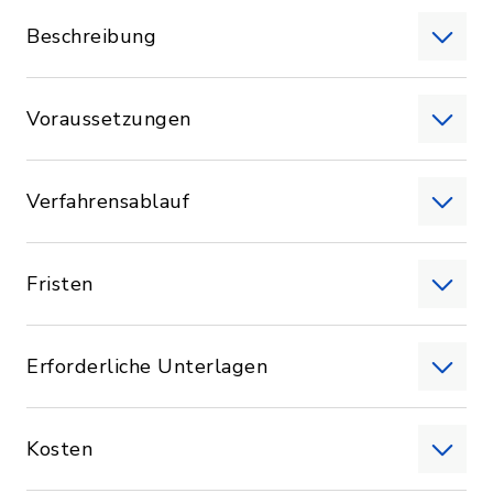
Beschreibung
Voraussetzungen
Verfahrensablauf
Fristen
Erforderliche Unterlagen
Kosten