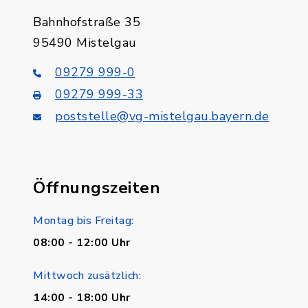
Bahnhofstraße 35
95490 Mistelgau
09279 999-0
09279 999-33
poststelle@vg-mistelgau.bayern.de
Öffnungszeiten
Montag bis Freitag:
08:00 - 12:00 Uhr
Mittwoch zusätzlich:
14:00 - 18:00 Uhr