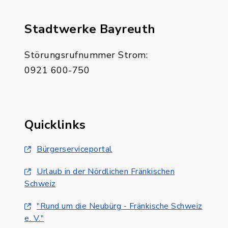
Stadtwerke Bayreuth
Störungsrufnummer Strom:
0921 600-750
Quicklinks
Bürgerserviceportal
Urlaub in der Nördlichen Fränkischen
Schweiz
"Rund um die Neubürg - Fränkische Schweiz
e. V."