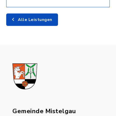
Alle Leistungen
Gemeinde Mistelgau