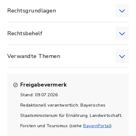
Rechtsgrundlagen
Rechtsbehelf
Verwandte Themen
Freigabevermerk
Stand: 09.07.2026
Redaktionell verantwortlich: Bayerisches
Staatsministerium für Ernährung, Landwirtschaft,
Forsten und Tourismus (siehe
BayernPortal
)