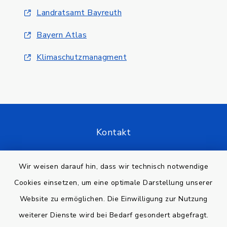
Landratsamt Bayreuth
Bayern Atlas
Klimaschutzmanagment
Kontakt
Barrierefreiheit
Wir weisen darauf hin, dass wir technisch notwendige
Cookies einsetzen, um eine optimale Darstellung unserer
Datenschutz
Website zu ermöglichen. Die Einwilligung zur Nutzung
Impressum
weiterer Dienste wird bei Bedarf gesondert abgefragt.