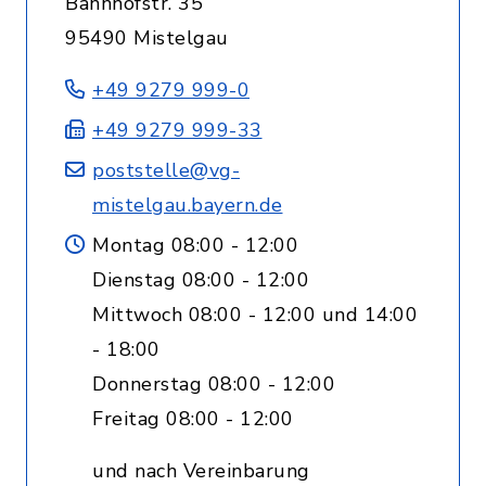
Bahnhofstr. 35
95490 Mistelgau
+49 9279 999-0
+49 9279 999-33
poststelle@vg-
mistelgau.bayern.de
Montag 08:00 - 12:00
Dienstag 08:00 - 12:00
Mittwoch 08:00 - 12:00 und 14:00
- 18:00
Donnerstag 08:00 - 12:00
Freitag 08:00 - 12:00
und nach Vereinbarung