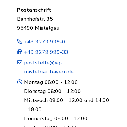
Postanschrift
Bahnhofstr. 35
95490 Mistelgau
+49 9279 999-0
+49 9279 999-33
poststelle@vg-
mistelgau.bayern.de
Montag 08:00 - 12:00
Dienstag 08:00 - 12:00
Mittwoch 08:00 - 12:00 und 14:00
- 18:00
Donnerstag 08:00 - 12:00