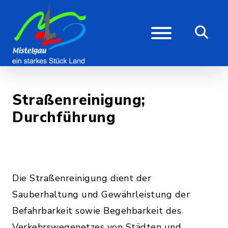
Straßenreinigung;
Durchführung
Die Straßenreinigung dient der
Sauberhaltung und Gewährleistung der
Befahrbarkeit sowie Begehbarkeit des
Verkehrswegenetzes von Städten und