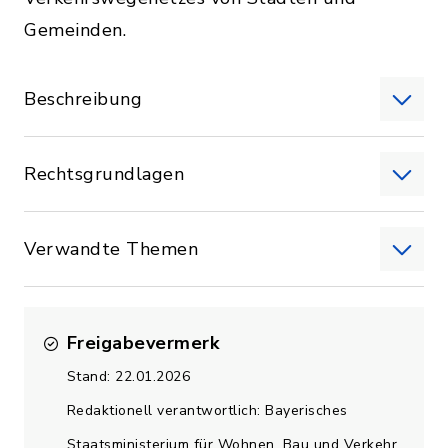
Gemeinden.
Beschreibung
Rechtsgrundlagen
Verwandte Themen
Freigabevermerk
Stand: 22.01.2026
Redaktionell verantwortlich: Bayerisches
Staatsministerium für Wohnen, Bau und Verkehr