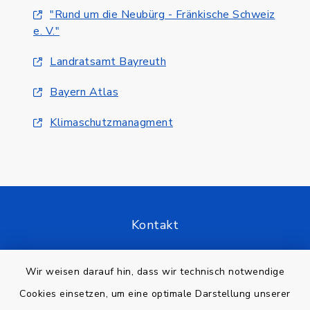
"Rund um die Neubürg - Fränkische Schweiz
e. V."
Landratsamt Bayreuth
Bayern Atlas
Klimaschutzmanagment
Kontakt
Barrierefreiheit
Wir weisen darauf hin, dass wir technisch notwendige
Cookies einsetzen, um eine optimale Darstellung unserer
Datenschutz