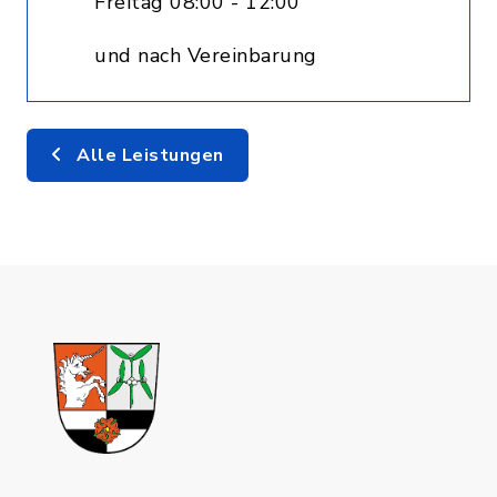
Freitag 08:00 - 12:00
und nach Vereinbarung
Alle Leistungen