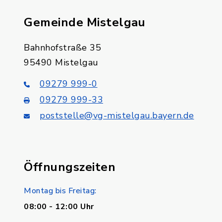
Gemeinde Mistelgau
Bahnhofstraße 35
95490 Mistelgau
09279 999-0
09279 999-33
poststelle@vg-mistelgau.bayern.de
Öffnungszeiten
Montag bis Freitag:
08:00 - 12:00 Uhr