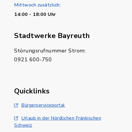
Mittwoch zusätzlich:
14:00 - 18:00 Uhr
Stadtwerke Bayreuth
Störungsrufnummer Strom:
0921 600-750
Quicklinks
Bürgerserviceportal
Urlaub in der Nördlichen Fränkischen
Schweiz