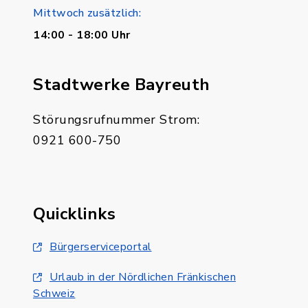
Mittwoch zusätzlich:
14:00 - 18:00 Uhr
Stadtwerke Bayreuth
Störungsrufnummer Strom:
0921 600-750
Quicklinks
Bürgerserviceportal
Urlaub in der Nördlichen Fränkischen
Schweiz