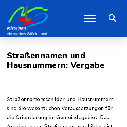
Straßennamen und
Hausnummern; Vergabe
Straßennamensschilder und Hausnummern
sind die wesentlichen Voraussetzungen für
die Orientierung im Gemeindegebiet. Das
Anbringen von Straßennamensschildern ist