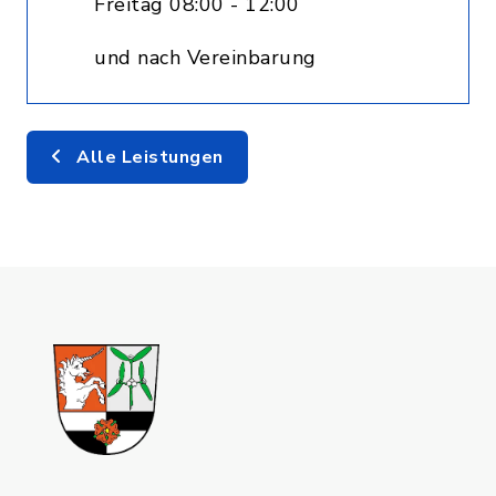
Freitag 08:00 - 12:00
und nach Vereinbarung
Alle Leistungen