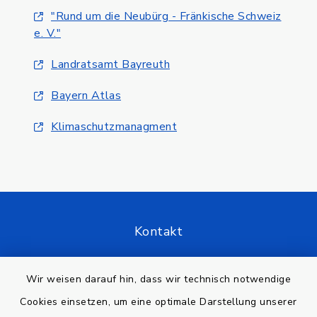
"Rund um die Neubürg - Fränkische Schweiz
e. V."
Landratsamt Bayreuth
Bayern Atlas
Klimaschutzmanagment
Kontakt
Barrierefreiheit
Wir weisen darauf hin, dass wir technisch notwendige
Cookies einsetzen, um eine optimale Darstellung unserer
Datenschutz