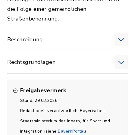
die Folge einer gemeindlichen
Straßenbenennung.
Beschreibung
Rechtsgrundlagen
Freigabevermerk
Stand: 29.03.2026
Redaktionell verantwortlich: Bayerisches
Staatsministerium des Innern, für Sport und
Integration (siehe
BayernPortal
)