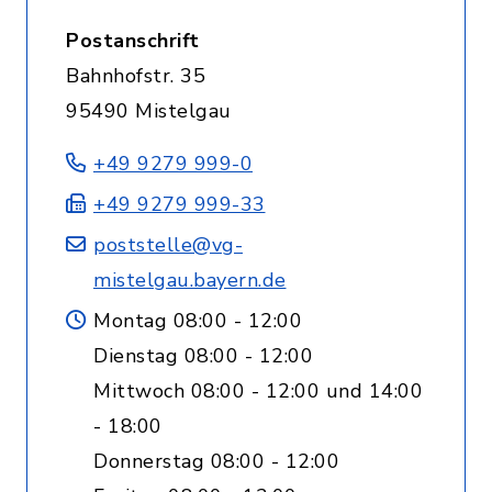
Postanschrift
Bahnhofstr. 35
95490 Mistelgau
+49 9279 999-0
+49 9279 999-33
poststelle@vg-
mistelgau.bayern.de
Montag 08:00 - 12:00
Dienstag 08:00 - 12:00
Mittwoch 08:00 - 12:00 und 14:00
- 18:00
Donnerstag 08:00 - 12:00