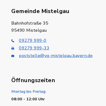
Gemeinde Mistelgau
Bahnhofstraße 35
95490 Mistelgau
09279 999-0
09279 999-33
poststelle@vg-mistelgau.bayern.de
Öffnungszeiten
Montag bis Freitag:
08:00 - 12:00 Uhr